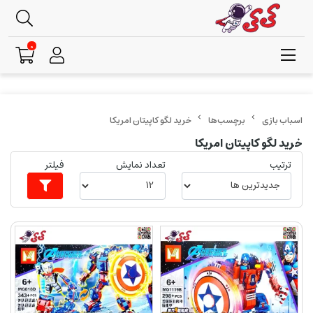
0
برچسب‌ها
خرید لگو کاپیتان امریکا
خرید لگو کاپیتان امریکا
ترتیب
تعداد نمایش
فیلتر