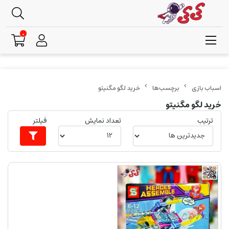
0
برچسب‌ها
خرید لگو مگنیتو
خرید لگو مگنیتو
ترتیب
تعداد نمایش
فیلتر