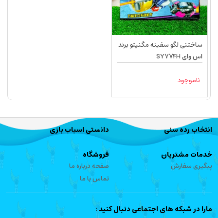
ساختنی لگو سفینه مگنیتو برند
اس وای SY774H
ناموجود
انتخاب رده سنی
دانستی اسباب بازی
خدمات مشتریان
فروشگاه
پیگیری سفارش
صفحه درباره ما
تماس با ما
مارا در شبکه های اجتماعی دنبال کنید :