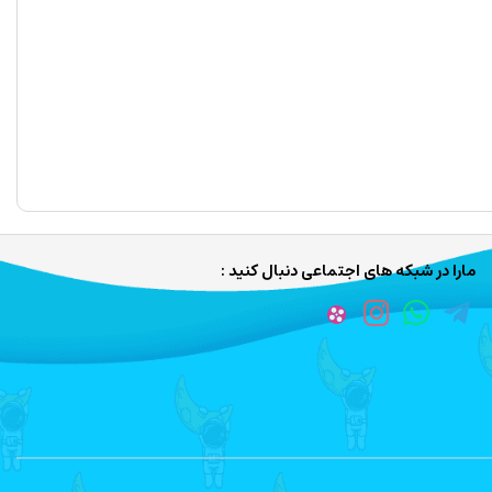
مارا در شبکه های اجتماعی دنبال کنید :