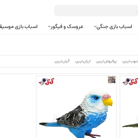
اسباب بازی جنگی
عروسک و فیگور
اسباب بازی موسیق
بوب‌‌ترین
پرفروش‌ترین
ارزان‌ترین
گران‌ترین