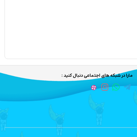
مارا در شبکه های اجتماعی دنبال کنید :