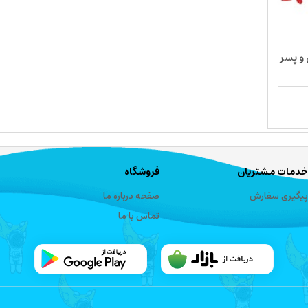
و پسر
خدمات مشتریان
فروشگاه
پیگیری سفارش
صفحه درباره ما
تماس با ما