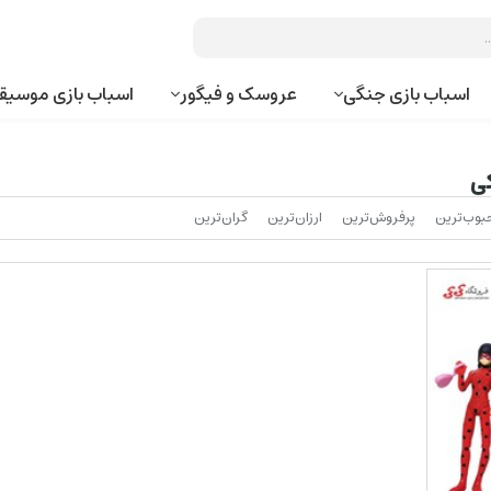
اسباب بازی جنگی
عروسک و فیگور
اسباب بازی موسیق
کی
بوب‌‌ترین
پرفروش‌ترین
ارزان‌ترین
گران‌ترین