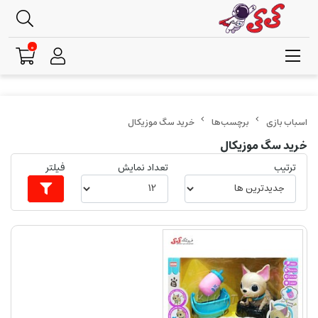
0
برچسب‌ها
خرید سگ موزیکال
خرید سگ موزیکال
ترتیب
تعداد نمایش
فیلتر