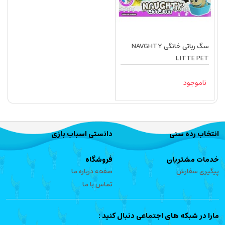
سگ رباتی خانگی NAVGHTY
LITTE PET
ناموجود
انتخاب رده سنی
دانستی اسباب بازی
خدمات مشتریان
فروشگاه
پیگیری سفارش
صفحه درباره ما
تماس با ما
مارا در شبکه های اجتماعی دنبال کنید :