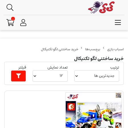
0
برچسب‌ها
خرید ساختنی لگو تکنیکال
خرید ساختنی لگو تکنیکال
ترتیب
تعداد نمایش
فیلتر