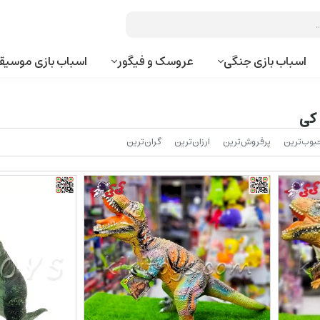
اسباب بازی جنگی
عروسک و فیگور
اسباب بازی موسیق
 کی
بوب‌‌ترین
پرفروش‌ترین
ارزان‌ترین
گران‌ترین