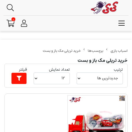
0
برچسب‌ها
خرید تریلی مک باز و بست
خرید تریلی مک باز و بست
ترتیب
تعداد نمایش
فیلتر