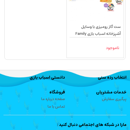
ست گاز رومیزی با وسایل
آشپزخانه اسباب بازی Family
games kitchen 16858
ناموجود
انتخاب رده سنی
دانستی اسباب بازی
خدمات مشتریان
فروشگاه
پیگیری سفارش
صفحه درباره ما
تماس با ما
مارا در شبکه های اجتماعی دنبال کنید :