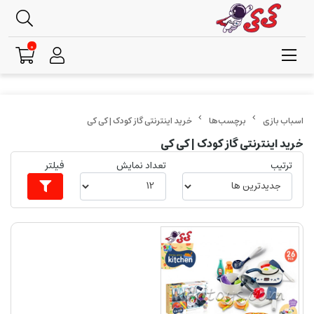
0
برچسب‌ها
خرید اینترنتی گاز کودک | کی کی
خرید اینترنتی گاز کودک | کی کی
ترتیب
تعداد نمایش
فیلتر