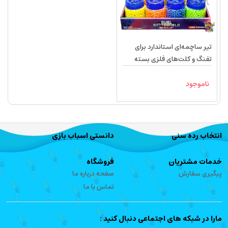
تیر ساچمه‌ای استاندارد برای
تفنگ و کلت‌های فلزی بسته
۱۰۰۰ عددی
ناموجود
انتخاب رده سنی
دانستی اسباب بازی
خدمات مشتریان
فروشگاه
پیگیری سفارش
صفحه درباره ما
تماس با ما
مارا در شبکه های اجتماعی دنبال کنید :