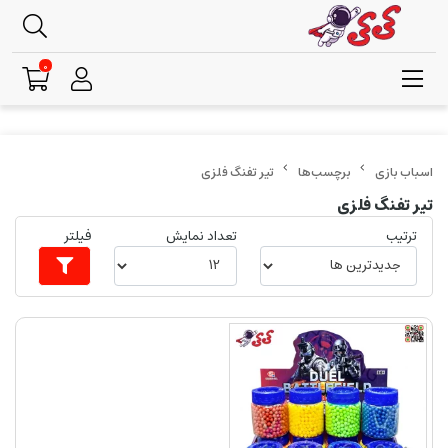
0
برچسب‌ها
تیر تفنگ فلزی
تیر تفنگ فلزی
ترتیب
تعداد نمایش
فیلتر