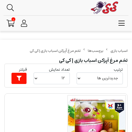
0
برچسب‌ها
تخم مرغ آپزکن اسباب بازی | کی کی
تخم مرغ آپزکن اسباب بازی | کی کی
ترتیب
تعداد نمایش
فیلتر