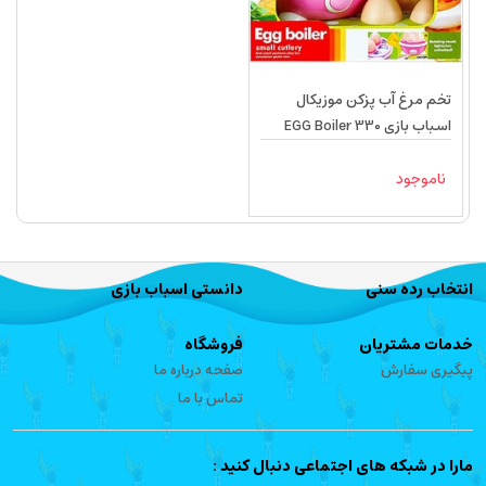
تخم مرغ آب پزکن موزیکال
اسباب بازی EGG Boiler 330
ناموجود
انتخاب رده سنی
دانستی اسباب بازی
خدمات مشتریان
فروشگاه
پیگیری سفارش
صفحه درباره ما
تماس با ما
مارا در شبکه های اجتماعی دنبال کنید :