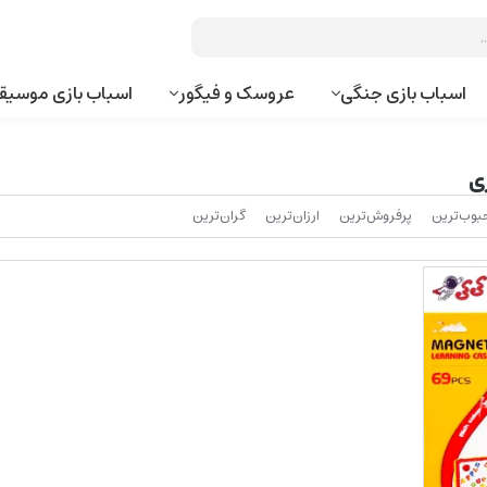
اسباب بازی جنگی
عروسک و فیگور
اسباب بازی موسیق
ی
بوب‌‌ترین
پرفروش‌ترین
ارزان‌ترین
گران‌ترین