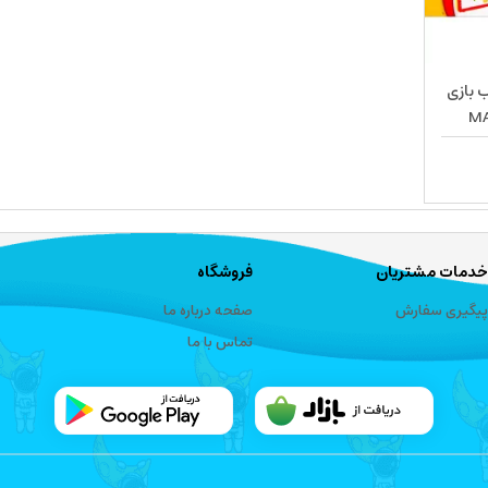
 بازی
MAGNE
خدمات مشتریان
فروشگاه
پیگیری سفارش
صفحه درباره ما
تماس با ما