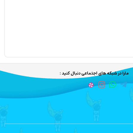
مارا در شبکه های اجتماعی دنبال کنید :