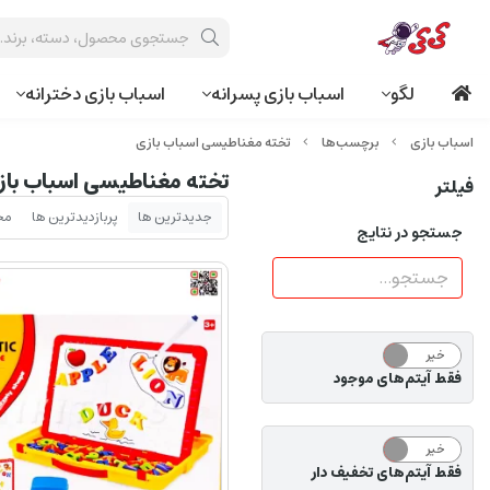
لگو
اسباب بازی پسرانه
اسباب بازی دخترانه
برچسب‌ها
تخته مغناطیسی اسباب بازی
تخته مغناطیسی اسباب باز
فیلتر
جدیدترین ها
پربازدیدترین ها
مح
جستجو در نتایج
خیر
بله
فقط آیتم‌های موجود
خیر
بله
فقط آیتم‌های تخفیف دار