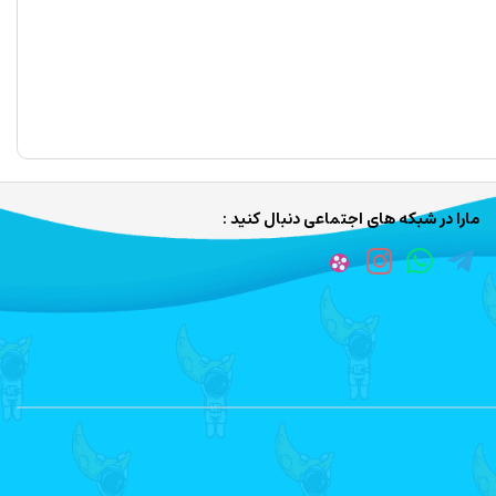
مارا در شبکه های اجتماعی دنبال کنید :