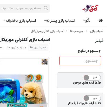
لگو
اسباب بازی پسرانه
اسباب بازی دخترانه
برچسب‌ها
اسباب بازی کنترلی موزیکال
اسباب بازی کنترلی موزیکال
فیلتر
جدیدترین ها
پربازدیدترین ها
مح
جستجو در نتایج
خیر
بله
فقط آیتم‌های موجود
خیر
بله
فقط آیتم‌های تخفیف دار