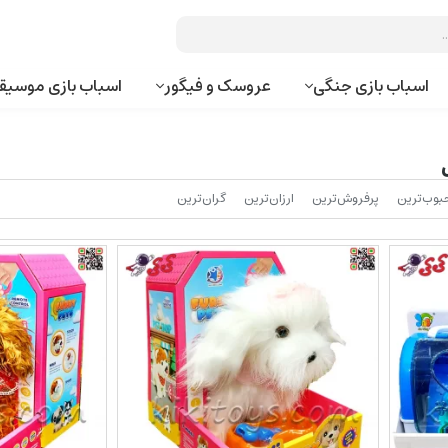
اسباب بازی جنگی
عروسک و فیگور
اسباب بازی موسیق
بوب‌‌ترین
پرفروش‌ترین
ارزان‌ترین
گران‌ترین