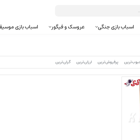
اسباب بازی جنگی
عروسک و فیگور
اسباب بازی موسیق
بوب‌‌ترین
پرفروش‌ترین
ارزان‌ترین
گران‌ترین