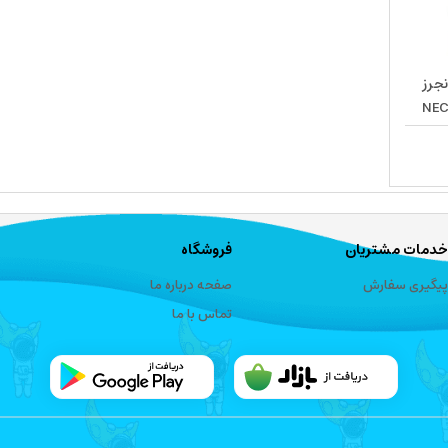
نجرز
خدمات مشتریان
فروشگاه
پیگیری سفارش
صفحه درباره ما
تماس با ما