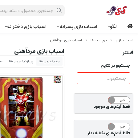
لگو
اسباب بازی پسرانه
اسباب بازی دخترانه
برچسب‌ها
اسباب بازی مردآهنی
اسباب بازی مردآهنی
فیلتر
جدیدترین ها
پربازدیدترین ها
مح
جستجو در نتایج
خیر
بله
فقط آیتم‌های موجود
خیر
بله
فقط آیتم‌های تخفیف دار