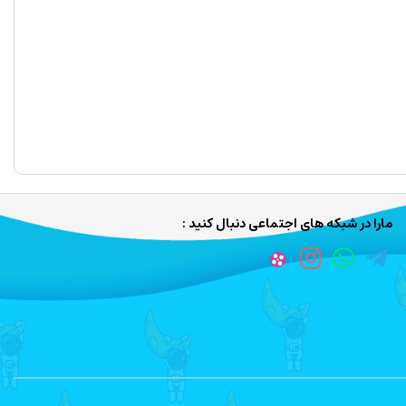
مارا در شبکه های اجتماعی دنبال کنید :