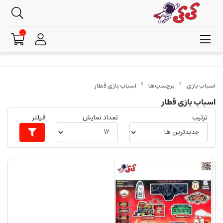
0
برچسب‌ها
اسباب بازی قطار
اسباب بازی قطار
ترتیب
تعداد نمایش
فیلتر