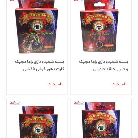
بسته شعبده بازی راما مجیک
بسته شعبده بازی راما مجیک
زنجیر و حلقه جادویی
کارت ذهن خوانی 15 تایی
ناموجود
ناموجود