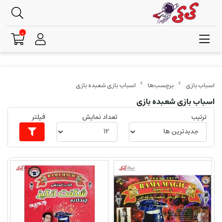
0
برچسب‌ها
اسباب بازی شعبده بازی
اسباب بازی شعبده بازی
ترتیب
تعداد نمایش
فیلتر