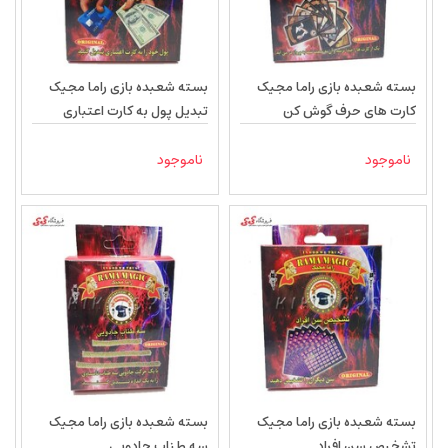
بسته شعبده بازی راما مجیک
بسته شعبده بازی راما مجیک
کارت های حرف گوش کن
تبدیل پول به کارت اعتباری
ناموجود
ناموجود
بسته شعبده بازی راما مجیک
بسته شعبده بازی راما مجیک
تشخیص سن افراد
سه طناب جادویی