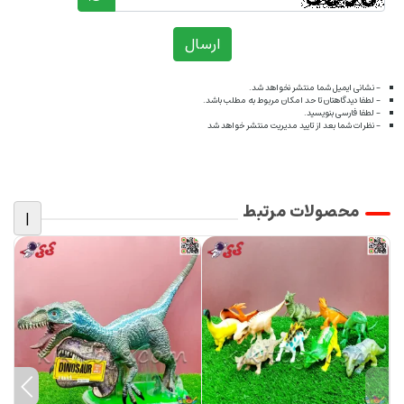
ارسال
- نشانی ایمیل شما منتشر نخواهد شد.
- لطفا دیدگاهتان تا حد امکان مربوط به مطلب باشد.
- لطفا فارسی بنویسید.
- نظرات شما بعد از تایید مدیریت منتشر خواهد شد
محصولات مرتبط
|