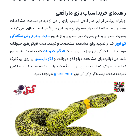
راهنمای خرید اسباب بازی مار افعی
جزئیات بیشتر از این مار افعی اسباب بازی را می توانید در قسمت مشخصات
محصول ملاحظه کنید.برای سفارش و خرید این مار افعی
اسباب بازی
می توانید
بصورت حضوری و هم بصورت غیر حضوری و از طریق
سایت اینترنتی
فروشگاه کی
کی تویز
اقدام نمایید.برای مشاهده مشخصات و قیمت همه فیگورهای حیوانات
موجود در سایت کی کی تویز بر روی لینک
فیگور حیوانات
کلیک نماید. همچنین
شما می توانید برای مشاهده انواع لگو حیوانات و
لگو دایناسور
بر روی آن کلیک
نمایید.در صورتی که اسباب بازی مورد علاقه خود را در صفحه محصولات پیدا نمی
کنید به صفحه اینستاگرام کی کی تویز
kikitoys_2@
مراجعه کنید.