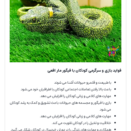
فواید بازی و سرگرمی کودکان با فیگور مار افعی
با طبیعت و قلمرو حیوانات آشنا می شوند
باعث بالا رفتن تعاملات اجتماعی کودکان با اطرافیان خود می شود.
مهارت های کلامی و زبانی کودکان را افزایش می دهد.
بازی با فیگور و مجسمه های حیوانات باعث تشویق و کمک به رشد کودکان
می شود.
مهارت های کلامی و زبانی کودکان را افزایش می دهد.
خلاقیت و تخیل را در کودکان تقویت می کند.
همکاری و مهارت های زندگی را در دوران خردسال در کودکان شکل می گیرد.