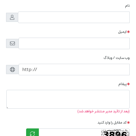
نام
ایمیل
وب سایت / وبلاگ
پیغام
(بعد از تائید مدیر منتشر خواهد شد)
کد مقابل را وارد کنید