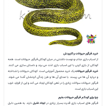
خرید فیگور حیوانات و کاربردش
از اسباب بازی جذاب و دوست داشتنی در میان کودکان فیگور حیوانات است. همه
کودکان از بازی کردن با این اسباب بازی لذت می برند و داستان سازی می کنند.
خرید فیگور حیوانات
یک خرید محصول آموزشی است. کودکان حیوانات را شناخته
و درباره آن ها می پرسند. با صدای آن ها و طرز زندگی کردنشان آشنا می شوند.
فیگور حیوانات سوالات زیادی را در ذهن کودکان ایجاد می کند و این از فواید خوب
این اسباب بازی است.
چرا برای کودکم فیگور حیوانات بخرم
فیگور های اسباب بازی قدرت بسیار زیادی در
ایجاد تخیل
دارند. به همین دلیل