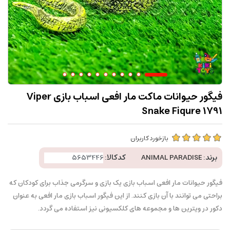
فیگور حیوانات ماکت مار افعی اسباب بازی Viper
Snake Fiqure 1791
بازخورد کاربران
برند:
ANIMAL PARADISE
کدکالا:
فیگور حیوانات مار افعی اسباب بازی یک بازی و سرگرمی جذاب برای کودکان که
براحتی می توانند با آن بازی کنند. از این فیگور اسباب بازی مار افعی به عنوان
دکور در ویترین ها و مجموعه های کلکسیونی نیز استفاده می گردد.