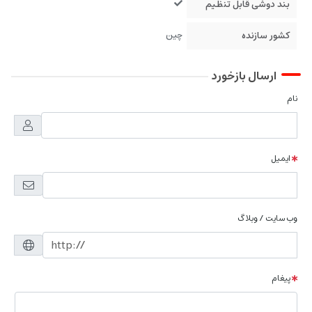
بند دوشی قابل تنظیم
کشور سازنده
چین
ارسال بازخورد
نام
ایمیل
وب سایت / وبلاگ
پیغام