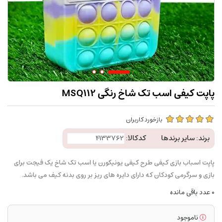
پاپت کیفی اسب تک شاخ رنگی MSQ112
بازخورد کاربران
برند:
سایر برندها
کدکالا:
پاپت اسباب بازی کیفی طرح کیفی یونیکورن یا اسب تک شاخ یک فیجت برای
بازی و سرگرمی کودکان که دارای دایره های ریز بر روی بدنه کیف می باشد.
0
عدد باقی مانده
ناموجود