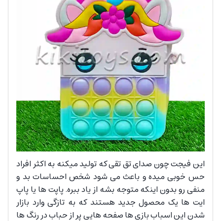
این فیجت چون صدای تق تقی که تولید میکنه به اکثر افراد
حس خوبی میده و باعث می شود شخص احساسات بد و
منفی رو بدون اینکه متوجه بشه از یاد ببره. پاپت ها یا پاپ
ایت ها یک محصول جدید هستند که به تازگی وارد بازار
شدن این اسباب بازی ها صفحه هایی پر از حباب در رنگ ها