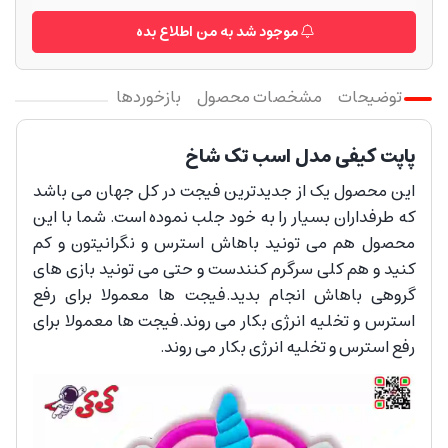
موجود شد به من اطلاع بده
توضیحات
مشخصات محصول
بازخوردها
پاپت کیفی مدل اسب تک شاخ
این محصول یک از جدیدترین فیجت در کل جهان می باشد
که طرفداران بسیار را به خود جلب نموده است. شما با این
محصول هم می تونید باهاش استرس و نگرانیتون و کم
کنید و هم کلی سرگرم کنندست و حتی می تونید بازی های
گروهی باهاش انجام بدید.فیجت ها معمولا برای رفع
استرس و تخلیه انرژی بکار می روند.فیجت ها معمولا برای
رفع استرس و تخلیه انرژی بکار می روند.