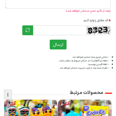
(بعد از تائید مدیر منتشر خواهد شد)
کد مقابل را وارد کنید
ارسال
- نشانی ایمیل شما منتشر نخواهد شد.
- لطفا دیدگاهتان تا حد امکان مربوط به مطلب باشد.
- لطفا فارسی بنویسید.
- نظرات شما بعد از تایید مدیریت منتشر خواهد شد
محصولات مرتبط
|