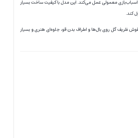
 اسباب‌بازی معمولی عمل می‌کند. این مدل با کیفیت ساخت بسیار
ل کند.
نقوش ظریف گل روی بال‌ها و اطراف بدن قو، جلوه‌ای هنری و بسیار