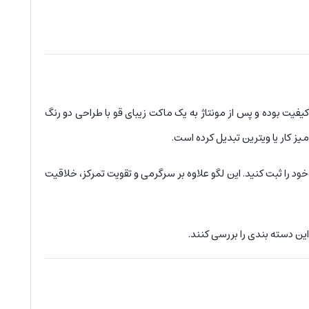
یفیت بوده و پس از مونتاژ به یک ماکت زیبای قو با طراحی دو رنگ
 خود را ثبت کنید. این لگو علاوه بر سرگرمی و تقویت تمرکز، خلاقیت
این دسته بندی
را بررسی کنند.