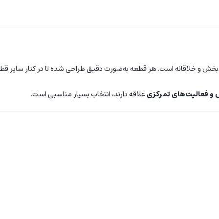
بخش و خلاقانه است. هر قطعه به‌صورت دقیق طراحی شده تا در کنار سایر قطعات
و فعالیت‌های تمرکزی
علاقه دارند، انتخاب بسیار مناسبی است.