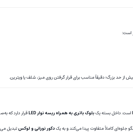
 است:
ش از حد بزرگ؛ دقیقاً مناسب برای قرار گرفتن روی میز، شلف یا ویترین.
است. داخل بسته یک
بلوک باتری به همراه ریسه نوار LED
قرار دارد که به‌
 جلوه‌ای کاملاً متفاوت پیدا می‌کند و به یک
دکور نورانی و لوکس
تبدیل می‌ش