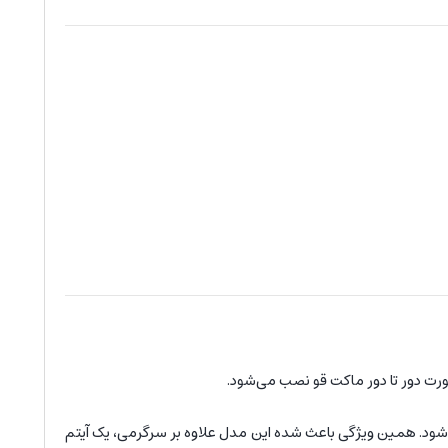
صورت دور تا دور ماکت قو نصب می‌شود.
ود. همین ویژگی باعث شده این مدل علاوه بر سرگرمی، یک آیتم