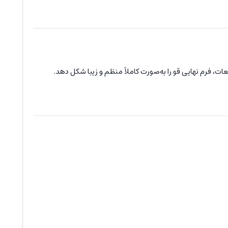
، فرم نهایی قو را به‌صورت کاملاً منظم و زیبا شکل دهد.