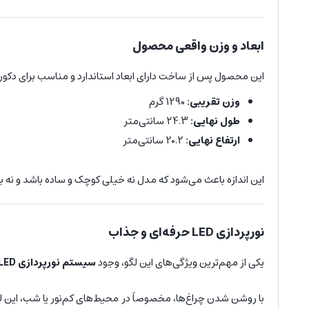
ابعاد و وزن واقعی محصول
این محصول پس از ساخت دارای ابعاد استاندارد و مناسب برای دکور
وزن تقریبی:
1290 گرم
طول نهایی:
24.3 سانتی‌متر
ارتفاع نهایی:
20.2 سانتی‌متر
این اندازه باعث می‌شود که مدل نه خیلی کوچک و ساده باشد و نه بی
نورپردازی LED حرفه‌ای و جذاب
یکی از مهم‌ترین ویژگی‌های این لگو، وجود
سیستم نورپردازی LED
با روشن شدن چراغ‌ها، مخصوصاً در محیط‌های کم‌نور یا شب، این لگو