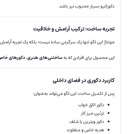
دکوراتیو بسیار محبوب نیز باشد.
تجربه ساخت؛ ترکیب آرامش و خلاقیت
مونتاژ این لگو تنها یک سرگرمی ساده نیست؛ بلکه یک تجربه آرامش‌
این محصول برای افرادی که به
ساختنی‌های هنری، دکورهای خاص 
کاربرد دکوری در فضای داخلی
پس از تکمیل ساخت، این لگو می‌تواند به‌عنوان:
دکور اتاق خواب
تزئین میز کار
دکور ویترین یا شلف
هدیه خاص و متفاوت