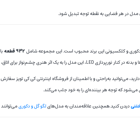
932 قطعه
باک
از برای اتاق، میز کار یا ویترین تبدیل کرده است.
دارید، می‌توانید به‌راحتی و با اطمینان از فروشگاه اینترنتی کی کی تویز سفارش
می‌شود که توجه هر بیننده‌ای را به خود جلب می‌کند.
ختنی
دیدن کنید.
همچنین علاقه‌مندان به مدل‌های
لگو گل و دکوری
می‌توانند 