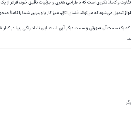
 و کاملاً دکوری است که با طراحی هنری و جزئیات دقیق خود، فراتر از یک
از
تبدیل می‌شود که می‌تواند فضای اتاق، میز کار یا ویترین شما را کاملاً متحو
 که یک سمت آن
صورتی
و سمت دیگر
آبی
است. این تضاد رنگی زیبا در کنار 
د.
گر