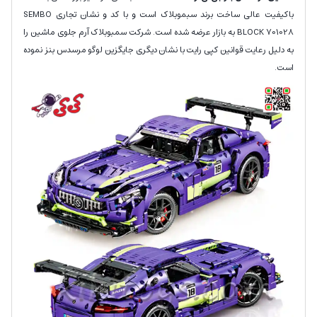
باکیفیت عالی ساخت برند سبموبلاک است و با کد و نشان تجاری SEMBO
BLOCK 701028 به بازار عرضه شده است. شرکت سمبوبلاک آرم جلوی ماشین را
به دلیل رعایت قوانین کپی رایت با نشان دیگری جایگزین لوگو مرسدس بنز نموده
است.