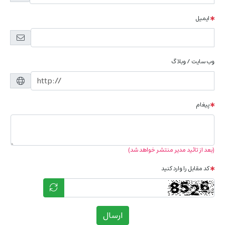
ایمیل
وب سایت / وبلاگ
پیغام
(بعد از تائید مدیر منتشر خواهد شد)
کد مقابل را وارد کنید
ارسال