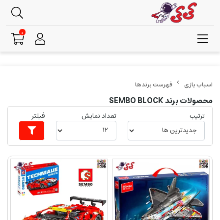
0
فهرست برندها
محصولات برند SEMBO BLOCK
ترتیب
تعداد نمایش
فیلتر