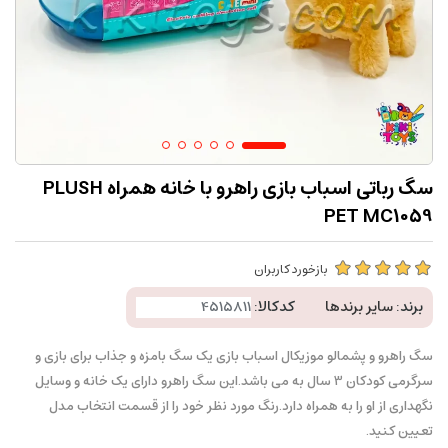
سگ رباتی اسباب بازی راهرو با خانه همراه PLUSH
PET MC1059
بازخورد کاربران
برند:
سایر برندها
کدکالا:
سگ راهرو و پشمالو موزیکال اسباب بازی یک سگ بامزه و جذاب برای بازی و
سرگرمی کودکان 3 سال به می باشد.این سگ راهرو دارای یک خانه و وسایل
نگهداری از او را به همراه دارد.رنگ مورد نظر خود را از قسمت انتخاب مدل
تعیین کنید.