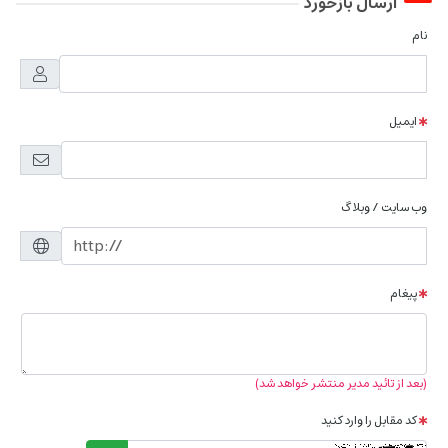
ارسال بازخورد
نام
ایمیل
وب سایت / وبلاگ
پیغام
(بعد از تائید مدیر منتشر خواهد شد)
کد مقابل را وارد کنید