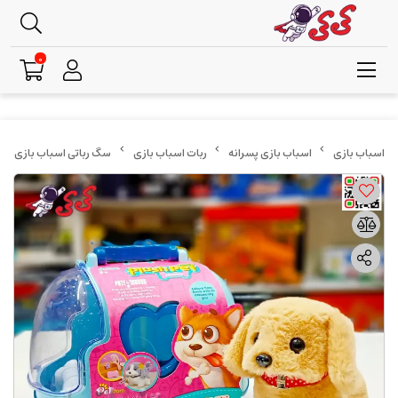
0
اسباب بازی پسرانه
ربات اسباب بازی
سگ رباتی اسباب بازی راهرو با خانه 