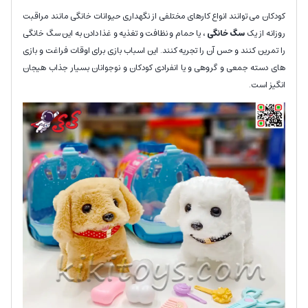
کودکان می توانند انواع کارهای مختلفی از نگهداری حیوانات خانگی مانند مراقبت
روزانه از یک
سگ خانگی
، یا حمام و نظافت و تغذیه و غذا دادن به این سگ خانگی
را تمرین کنند و حس آن را تجریه کنند. این اسباب بازی برای اوقات فراغت و بازی
های دسته جمعی و گروهی و یا انفرادی کودکان و نوجوانان بسیار جذاب هیجان
انگیز است.