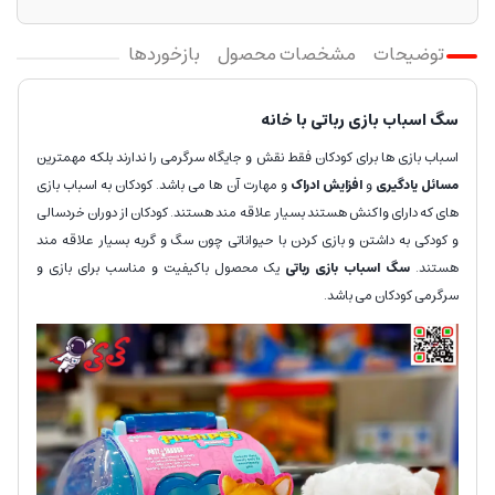
توضیحات
مشخصات محصول
بازخوردها
سگ اسباب بازی رباتی با خانه
اسباب بازی ها برای کودکان فقط نقش و جایگاه سرگرمی را ندارند بلکه مهمترین
مسائل یادگیری
و
افزایش ادراک
و مهارت آن ها می باشد. کودکان به اسباب بازی
های که دارای واکنش هستند بسیار علاقه مند هستند. کودکان از دوران خردسالی
و کودکی به داشتن و بازی کردن با حیواناتی چون سگ و گربه بسیار علاقه مند
هستند.
سگ اسباب بازی رباتی
یک محصول باکیفیت و مناسب برای بازی و
سرگرمی کودکان می باشد.