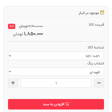
موجود در انبار
قیمت کالا
2,200,000
تومان
%16
1,850,000
تومان
شناسه کالا
انتخاب رنگ
افزودن به سبد