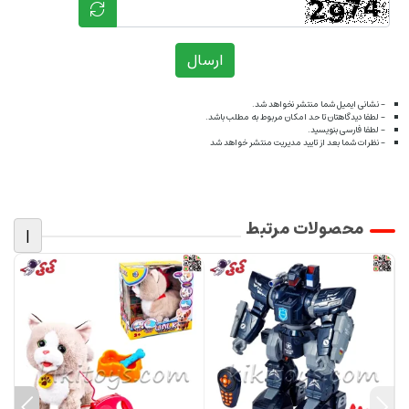
ارسال
- نشانی ایمیل شما منتشر نخواهد شد.
- لطفا دیدگاهتان تا حد امکان مربوط به مطلب باشد.
- لطفا فارسی بنویسید.
- نظرات شما بعد از تایید مدیریت منتشر خواهد شد
محصولات مرتبط
|