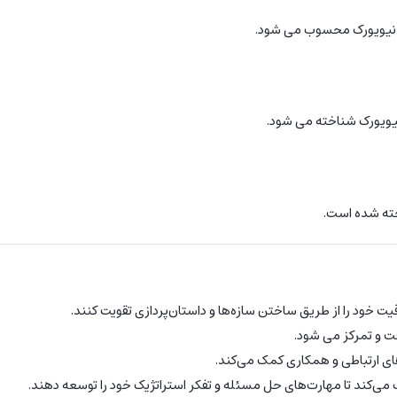
ر نیویورک محسوب می شود.
نیویورک شناخته می شود.
خته شده است.
یت خود را از طریق ساختن سازه‌ها و داستان‌پردازی تقویت کنند.
ت و تمرکز می شود.
‌های ارتباطی و همکاری کمک می‌کند.
می‌کند تا مهارت‌های حل مسئله و تفکر استراتژیک خود را توسعه دهند.