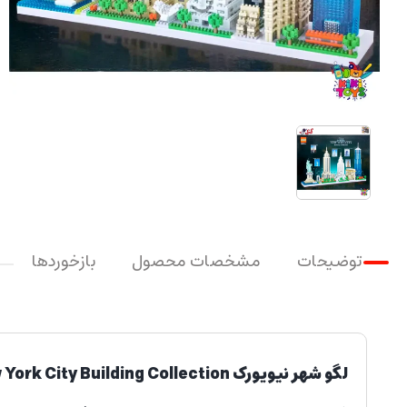
توضیحات
مشخصات محصول
بازخوردها
لگو شهر نیویورک New York City Building Collection