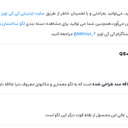
ید، می‌توانید به‌راحتی و با اطمینان خاطر از طریق
سایت اینترنتی کی کی تویز
س
مغان می‌آورد.همچنین شما می توانید برای مشاهده دسته بندی
لگو ساختمان و
تاگرام کی کی تویز
kikitoys_2@
مراجعه کنید.
است که به لگو معماری و مکانهای معروف دنیا علاقه دارن
ی عالی این محصول از نقاط قوت دیگر این لگو است.