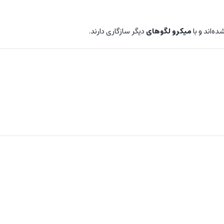
میکرو
لگوهای
دیگر سازگاری دارند.