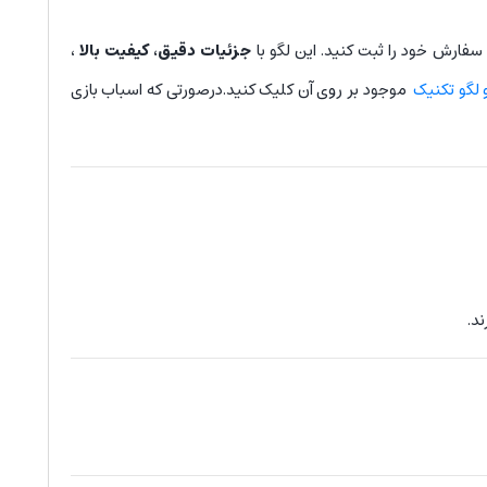
فارش خود را ثبت کنید. این لگو با
جزئیات دقیق، کیفیت بالا
،
 لگو تکنیک
موجود بر روی آن کلیک کنید.درصورتی که اسباب بازی
د.