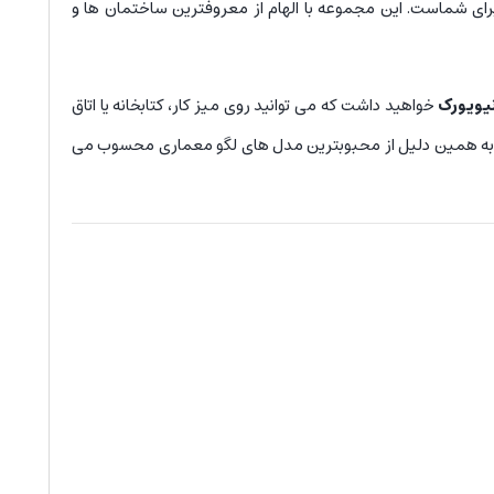
رای شماست. این مجموعه با الهام از معروفترین ساختمان ها و
نیویورک
خواهید داشت که می توانید روی میز کار، کتابخانه یا اتاق
 به همین دلیل از محبوبترین مدل های لگو معماری محسوب می