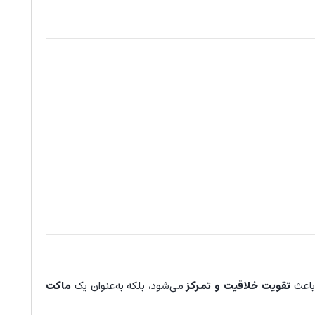
 باعث
تقویت خلاقیت و تمرکز
می‌شود، بلکه به‌عنوان یک
ماکت