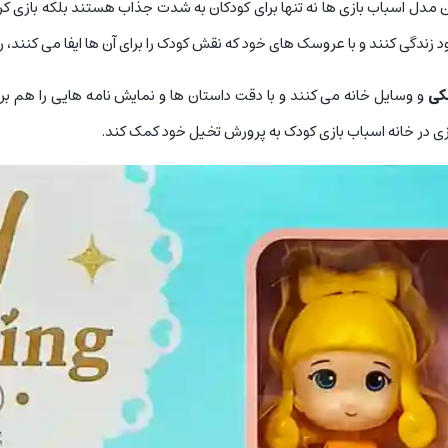
ن مدل اسباب بازی ها نه تنها برای کودکان به شدت جذاب هستند بلکه بازی کردن 
زندگی کنند و با عروسک های خود که نقش کودک را برای آن ها ایفا می کنند، رو
کی
و وسایل خانه می کنند و با دقت داستان ها و نمایش نامه هایی را هم بر
بازی در خانه اسباب بازی کودک به پرورش تخیل خود کمک کند.