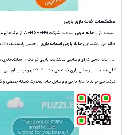
مشخصات خانه بازی باربی
اسباب بازی
خانه باربی
ساخت شرکت HENG
خانه می باشد. این
خانه باربی اسباب بازی
از جنس پلاستیک ABS می باشد که از کیفیت بسیار خوبی برخوردار است و از مواد اولیه درجه یک و استاندارد تولید شده است.
این خانه باربی دار
کلی قطعات و وسایل بازی خانه می باشد. کودکان و نوجوانان می توان
کودک می تواند با خانه باربی و وسایل خانه بصورت دسته جمعی و گرو