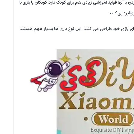
با آنها فواید آموزشی زیادی هم برای کودک دارد. کودکان با بازی با
یاپردازی کنند.
ای بازی خود طراحی می کنند. این نوع بازی ها بسیار مهم هستند