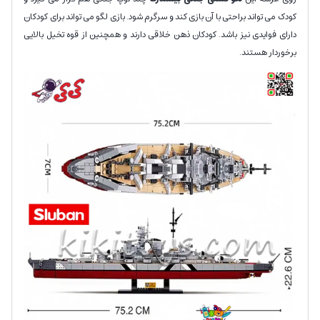
کودک می تواند براحتی با آن بازی کند و سرگرم شود. بازی لگو می تواند برای کودکان
دارای فوایدی نیز باشد. کودکان ذهن خلاقی دارند و همچنین از قوه تخیل بالایی
برخوردار هستند.