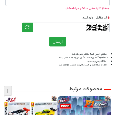
(بعد از تائید مدیر منتشر خواهد شد)
کد مقابل را وارد کنید
ارسال
- نشانی ایمیل شما منتشر نخواهد شد.
- لطفا دیدگاهتان تا حد امکان مربوط به مطلب باشد.
- لطفا فارسی بنویسید.
- نظرات شما بعد از تایید مدیریت منتشر خواهد شد
محصولات مرتبط
|