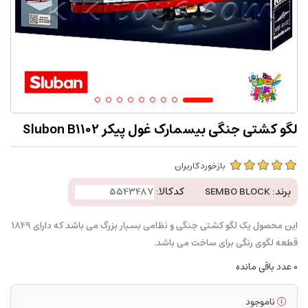
لگو کشتی جنگی بیسمارک غول پیکر Slubon B1102
بازخورد کاربران
برند:
SEMBO BLOCK
کدکالا:
این محصول یک لگو کشتی جنگی و نظامی بسیار بزرگ می باشد که دارای 1849
قطعه لگوی رنگی برای ساخت می باشد.
0
عدد باقی مانده
ناموجود