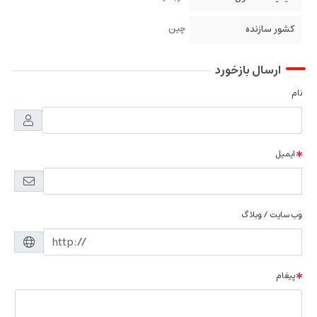
کشور سازنده
چین
ارسال بازخورد
نام
ایمیل
وب سایت / وبلاگ
پیغام