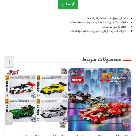
ارسال
- نشانی ایمیل شما منتشر نخواهد شد.
- لطفا دیدگاهتان تا حد امکان مربوط به مطلب باشد.
- لطفا فارسی بنویسید.
- نظرات شما بعد از تایید مدیریت منتشر خواهد شد
محصولات مرتبط
|