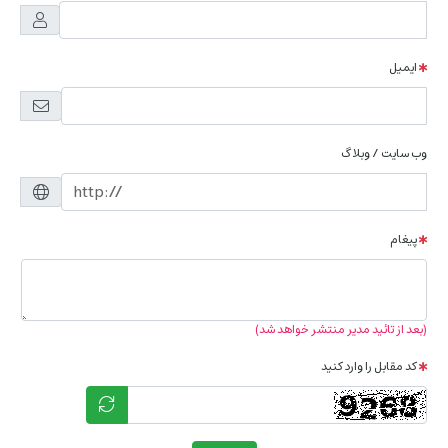
ایمیل
وب سایت / وبلاگ
پیغام
(بعد از تائید مدیر منتشر خواهد شد)
کد مقابل را وارد کنید