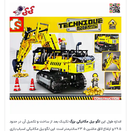
اندازه طول این
لگو بیل مکانیکی بزرگ
تکینک بعد از ساخت و تکمیل آن در حدود
29.5 و ارتفاع اتاق ماشین 23.5 سانتیمتر است. این لگو بیل مکانیکی اسباب بازی