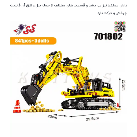
دارای عملکرد نیز می باشد و قسمت های مختلف از جمله بیل و اتاق آن قابلیت
چرخش و حرکت دارد.