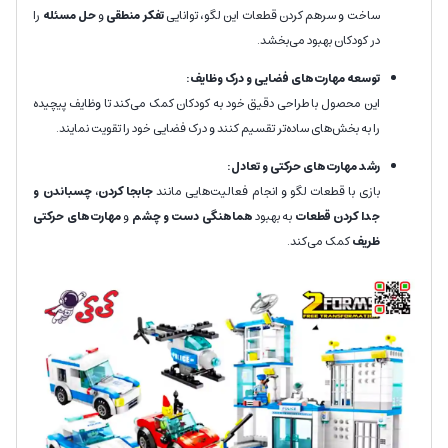
ساخت و سرهم کردن قطعات این لگو، توانایی
تفکر منطقی
و
حل مسئله
را
در کودکان بهبود می‌بخشد.
توسعه مهارت‌های فضایی و درک وظایف:
این محصول با طراحی دقیق خود به کودکان کمک می‌کند تا وظایف پیچیده
را به بخش‌های ساده‌تر تقسیم کنند و درک فضایی خود را تقویت نمایند.
رشد مهارت‌های حرکتی و تعادل:
بازی با قطعات لگو و انجام فعالیت‌هایی مانند
جابجا کردن، چسباندن و
جدا کردن قطعات
به بهبود
هماهنگی دست و چشم
و
مهارت‌های حرکتی
ظریف
کمک می‌کند.