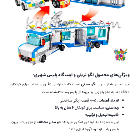
ویژگی‌های محصول لگو تریلی و ایستگاه پلیس شهری:
این مجموعه از سری
لگو سیتی
است که با طراحی دقیق و جذاب برای کودکان
علاقه‌مند به ماجراجویی و نیروهای پلیس ساخته شده است.
تعداد قطعات:
۸۰۵ قطعه رنگی ساختنی
رده سنی:
مناسب برای کودکان
۶ سال به بالا
قابلیت تبدیل و ترکیب:
این مجموعه به کودکان امکان می‌دهد
دو مدل مختلف
از تجهیزات نیروی
پلیس را بسازند و با آن‌ها بازی کنند.