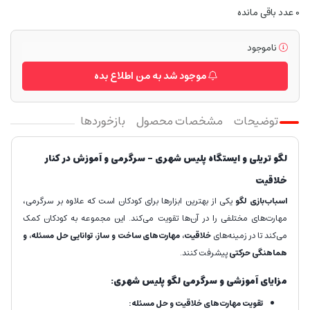
0
عدد باقی مانده
ناموجود
موجود شد به من اطلاع بده
توضیحات
مشخصات محصول
بازخوردها
لگو تریلی و ایستگاه پلیس شهری – سرگرمی و آموزش در کنار
خلاقیت
اسباب‌بازی لگو
یکی از بهترین ابزارها برای کودکان است که علاوه بر سرگرمی،
مهارت‌های مختلفی را در آن‌ها تقویت می‌کند. این مجموعه به کودکان کمک
می‌کند تا در زمینه‌های
خلاقیت، مهارت‌های ساخت و ساز، توانایی حل مسئله، و
هماهنگی حرکتی
پیشرفت کنند.
مزایای آموزشی و سرگرمی لگو پلیس شهری:
تقویت مهارت‌های خلاقیت و حل مسئله: