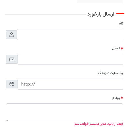
ارسال بازخورد
نام
ایمیل
وب سایت / وبلاگ
پیغام
(بعد از تائید مدیر منتشر خواهد شد)