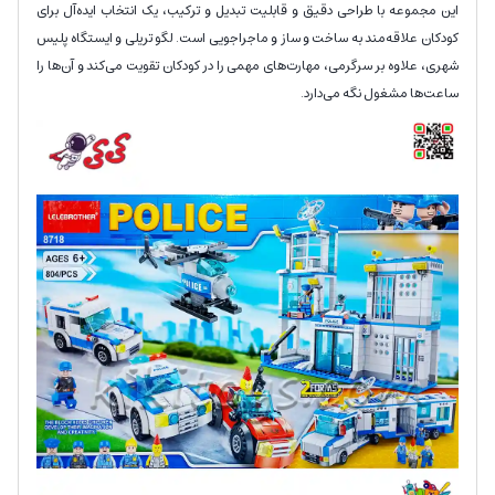
این مجموعه با طراحی دقیق و قابلیت تبدیل و ترکیب، یک انتخاب ایده‌آل برای
کودکان علاقه‌مند به ساخت و ساز و ماجراجویی است. لگو تریلی و ایستگاه پلیس
شهری، علاوه بر سرگرمی، مهارت‌های مهمی را در کودکان تقویت می‌کند و آن‌ها را
ساعت‌ها مشغول نگه می‌دارد.