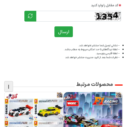
کد مقابل را وارد کنید
ارسال
- نشانی ایمیل شما منتشر نخواهد شد.
- لطفا دیدگاهتان تا حد امکان مربوط به مطلب باشد.
- لطفا فارسی بنویسید.
- نظرات شما بعد از تایید مدیریت منتشر خواهد شد
محصولات مرتبط
|