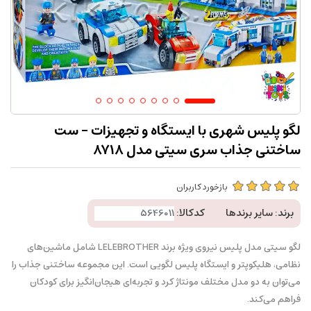
لگو پلیس شهری با ایستگاه و تجهیزات – ست
ساختنی جذاب سری سیتی مدل 8718
بازخورد کاربران
برند:
سایر برندها
کدکالا:
لگو سیتی مدل پلیس نیروی ویژه برند LELEBROTHER شامل ماشین‌های
نظامی، هلیکوپتر و ایستگاه پلیس لگویی است. این مجموعه ساختنی جذاب را
می‌توان به دو مدل مختلف مونتاژ کرد و تجربه‌ای هیجان‌انگیز برای کودکان
فراهم می‌کند.