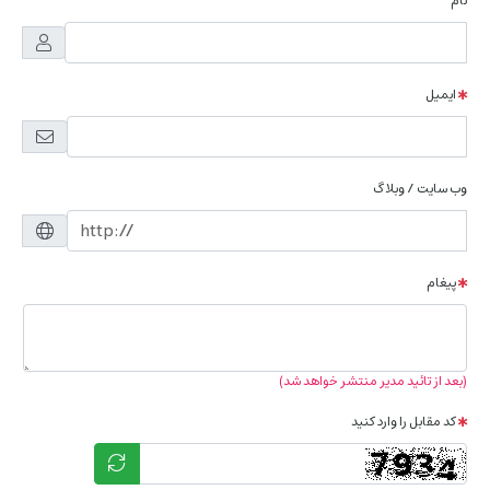
نام
ایمیل
وب سایت / وبلاگ
پیغام
(بعد از تائید مدیر منتشر خواهد شد)
کد مقابل را وارد کنید