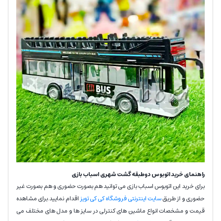
راهنمای خرید اتوبوس دوطبقه گشت شهری اسباب بازی
برای خرید این اتوبوس اسباب بازی می توانید هم بصورت حضوری و هم بصورت غیر
حضوری و از طریق
سایت اینترنتی فروشگاه کی کی تویز
اقدام نمایید.برای مشاهده
قیمت و مشخصات انواع ماشین های کنترلی در سایز ها و مدل های مختلف می