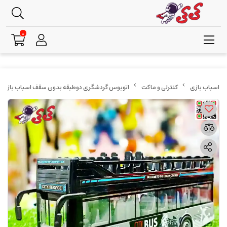
0
کنترلی و ماکت
اتوبوس گردشگری دوطبقه بدون سقف اسباب بازی موزیکال و قدر