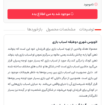
ناموجود
موجود شد به من اطلاع بده
توضیحات
مشخصات محصول
بازخوردها
اتوبوس شهری دوطبقه اسباب بازی
معمولا هدف والدین از تهیه اسباب بازی برای فرزندان خود این است که بتوانند
ذهن آنها را به چالش بکشند یعنی علاوه بر سرگرم نمودن او اسباب بازی باید بتواند
ذهن کودک را درگیر کند.یک مورد از اسباب بازی که بسیار مورد توجه پسران قرار
می‌گیرد ماشین اسباب بازی است که در شکل ها و غالب های مختلف ساخته شده
اند. دلیل محبوبیت این اسباب بازی بین پسر بچه‌ها به خاطر هیجانات موجود در
این بازی است. همچنین از دیگر دلایلی که این بازی بسیار مورد توجه پسر بچه‌ها
قرار گرفته شبیه‌سازی آن با دنیای واقعی می‌باشد. به عبارتی اسباب بازی‌هایی که
در کودکی برای فرزندان تهیه می‌شوند در شکل‌گیری شخصیت او در آینده نیز بسیار
تاثیرگذار هستند.