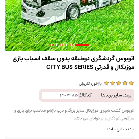
اتوبوس گردشگری دوطبقه بدون سقف اسباب بازی
موزیکال و قدرتی CITY BUS SERIES
بازخورد کاربران
برند:
سایر برندها
کدکالا:
اتوبوس گشت شهری موزیکال سایز بزرگ و درب بازشو مناسب برای بازی و
سرگرمی کودکان و نوجوانان می باشد.
0
عدد باقی مانده