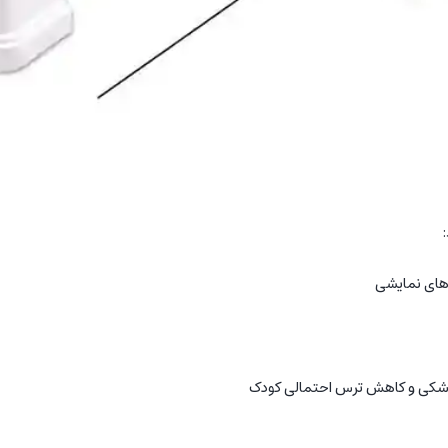
:
 های نمایشی
پزشکی و کاهش ترس احتمالی کودک