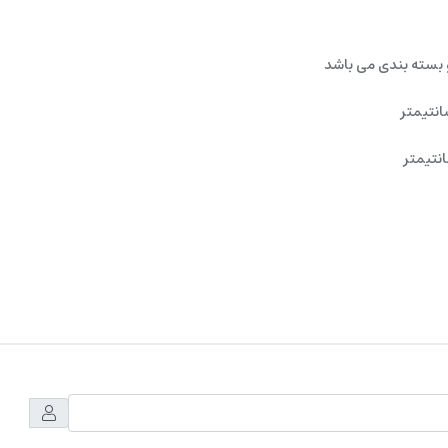
 بسته بندی می باشد