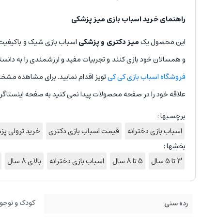
راهنمای خرید اسباب بازی میز پزشکی
این محصول یک
میز دکتری و پزشکی
اسباب بازی شیک و باکیفیت ب
و همسالان خود بازی کنند و تجربیات مفید و ارزشمندی را به دانس
فروشگاه اسباب بازی کی کی
تویز اقدام نمایید. برای مشاهده مشخ
علاقه خود را در صفحه محصولات پیدا نمی کنید به صفحه اینستاگرا
برچسبها :
اسباب بازی دخترانه
قیمت اسباب بازی دکتری
خرید ترولی پ
بخشها :
3 تا 5 سال
5 تا 8 سال
اسباب بازی دخترانه
بالای 8 سال
کودک و نوجو
رده سنی