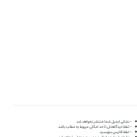
- نشانی ایمیل شما منتشر نخواهد شد.
- لطفا دیدگاهتان تا حد امکان مربوط به مطلب باشد.
- لطفا فارسی بنویسید.