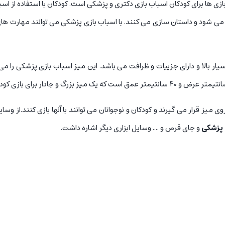
زی ها برای کودکان اسباب بازی دکتری و پزشکی است. کودکان با استفاده از اس
 شود و داستان سازی می کنند. با اسباب بازی پزشکی می توانند مهارت های ج
یار بالا و دارای جزییات و ظرافت می باشد. این میز اسباب بازی پزشکی را می 
تری است که بر روی میز قرار می گیرند و کودکان و نوجوانان می توانند با آنها بازی کنند
پزشکی
و جای قرص و .... وسایل ابزاری دیگر اشاره داشت.