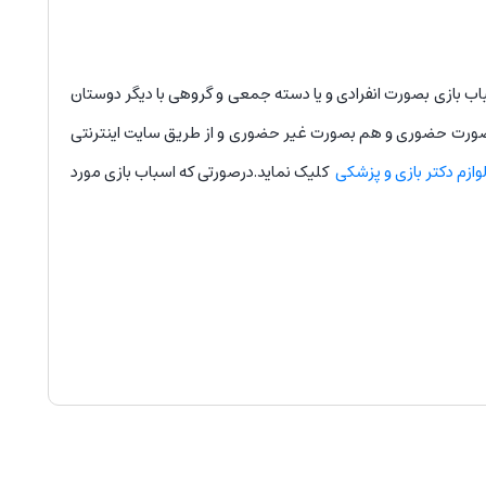
باب بازی بصورت انفرادی و یا دسته جمعی و گروهی با دیگر دوستان
هم بصورت حضوری و هم بصورت غیر حضوری و از طریق سایت اینترنتی
وازم دکتر بازی و پزشکی
کلیک نماید.درصورتی که اسباب بازی مورد