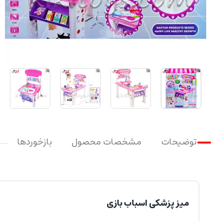
توضیحات
مشخصات محصول
بازخوردها
میز پزشکی اسباب بازی