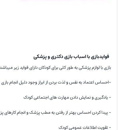
فوایدبازی با اسباب بازی دکتری و پزشکی
بازی با لوازم پزشکی به طور کلی برای کودکان دارای فواید زیر میباشد
-احساس اعتماد به نفس و لذت بردن از ابراز وجود دلیل انجام بازی
- یادگیری و نمایش دادن مهارت های اجتماعی کودک
- پیدا کردن احساس بهتر از رفتن به مطب پزشک و انجام کارهای 
- تقویت اطلاعات عمومی کودک