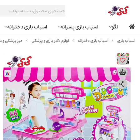
لگو
اسباب بازی پسرانه
اسباب بازی دخترانه
اسباب بازی دخترانه
لوازم دکتر بازی و پزشکی
میز پزشکی و دکتری اس