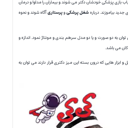
باب بازی پزشکی خودشان دکتر می شوند و بیماران را مداوا و درمان
دید بیاموزند. درباره
شغل پرشکی
و
پرستاری
آگاه شوند و نحوه
توان به دو صورت و یا دو مدل سرهم بندی و مونتاژ نمود. اندازه و
.از وسایل و ابزار هایی که درون بسته این میز دکتری قرار دارند می توان به