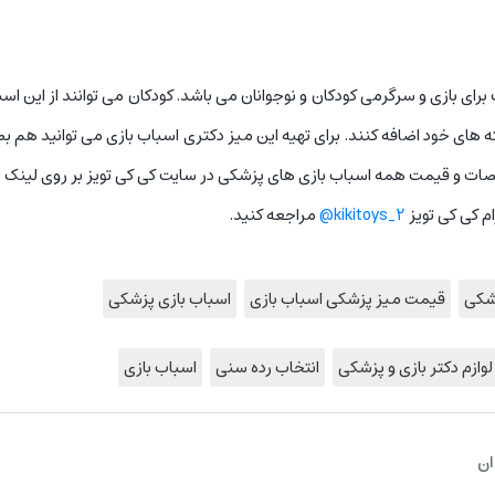
رای بازی و سرگرمی کودکان و نوجوانان می باشد. کودکان می توانند از این اس
ته های خود اضافه کنند. برای تهیه این میز دکتری اسباب بازی می توانید 
صات و قیمت همه اسباب بازی های پزشکی در سایت کی کی تویز بر روی لینک
ل
م کی کی تویز
kikitoys_2@
مراجعه کنید.
زشکی
قیمت میز پزشکی اسباب بازی
اسباب بازی پزشکی
لوازم دکتر بازی و پزشکی
انتخاب رده سنی
اسباب بازی
ان