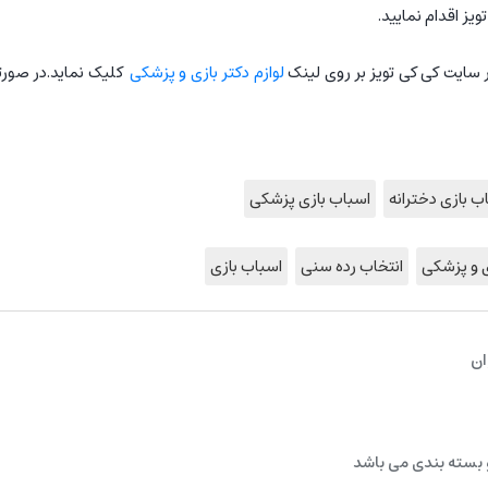
ویز اقدام نمایید.
ایت کی کی تویز بر روی لینک
لوازم دکتر بازی و پزشکی
کلیک نماید.
در صورت
ب بازی دخترانه
اسباب بازی پزشکی
ی و پزشکی
انتخاب رده سنی
اسباب بازی
ان
 بسته بندی می باشد