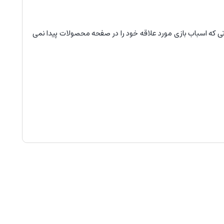
ی که اسباب بازی مورد علاقه خود را در صفحه محصولات پیدا نمی