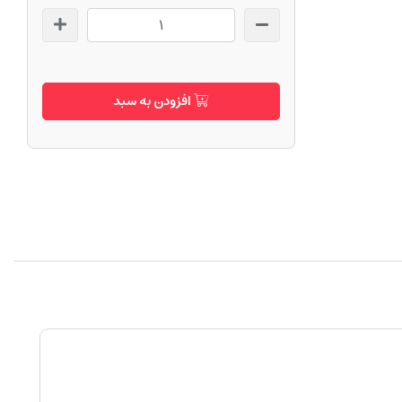
افزودن به سبد