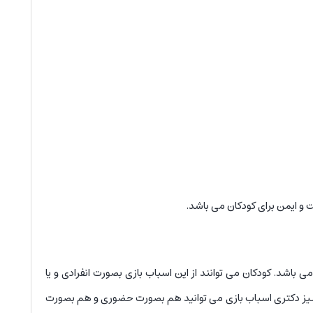
و ایمن برای کودکان می باشد.
 باشد. کودکان می توانند از این اسباب بازی بصورت انفرادی و یا
ن میز دکتری اسباب بازی می توانید هم بصورت حضوری و هم بصورت