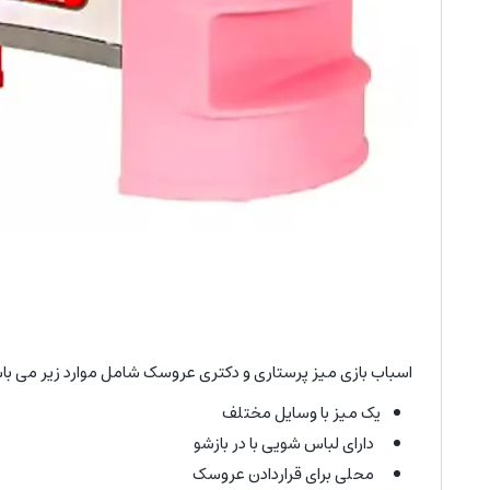
اسباب بازی میز پرستاری و دکتری عروسک شامل موارد زیر می با
یک میز با وسایل مختلف
دارای لباس شویی با در بازشو
محلی برای قراردادن عروسک