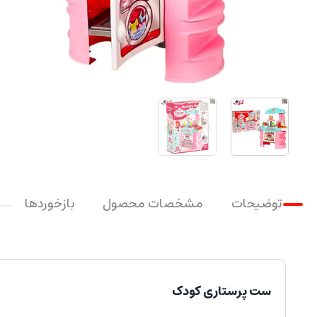
توضیحات
مشخصات محصول
بازخوردها
ست پرستاری کودک