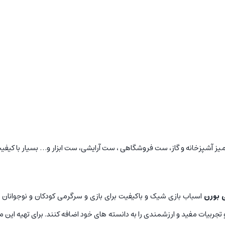
 آشپزخانه و گاز، ست فروشگاهی ، ست آرایشی، ست ابزار و… بسیار با کیفیت 
 بورن
اسباب بازی شیک و باکیفیت برای بازی و سرگرمی کودکان و نوجوانان می
تجربیات مفید و ارزشمندی را به دانسته های خود اضافه کنند. برای تهیه ای