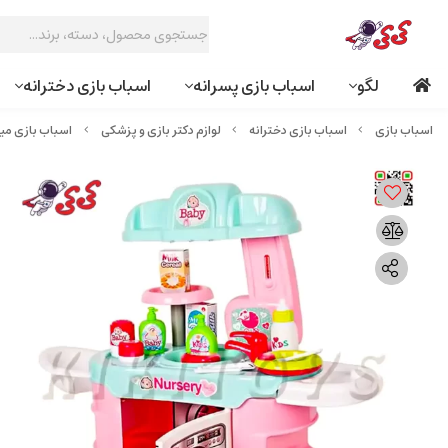
لگو
اسباب بازی پسرانه
اسباب بازی دخترانه
اسباب بازی دخترانه
لوازم دکتر بازی و پزشکی
اسباب بازی میز دکتری