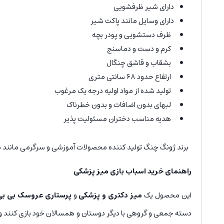
دارای شیر ظرفشویی
دارای وسایل مانند پاکت شیر
ظرف دستشویی و پودر بچه
کرم و دست و دماسنج
بشقاب و قاشق چنگال
ارتفاع حدود ۶۸ سانتی متری
تولید شده از مواد اولیه درجه یک مرغوب
لبهای بدون اضافات و بدون خطرناک
هدیه مناسب دختران مسئولیت پذیر
برند ژونگ چنگ تولید کننده محصولات آموزشی و سرگرمی مانند میز
راهنمای خرید اسباب بازی میز پزشکی
این محصول یک
میز دکتری و پزشکی
و
پرستاری عروسک بی بی
دسته جمعی و گروهی با دیگر دوستان و همسالان خود بازی کنند و 