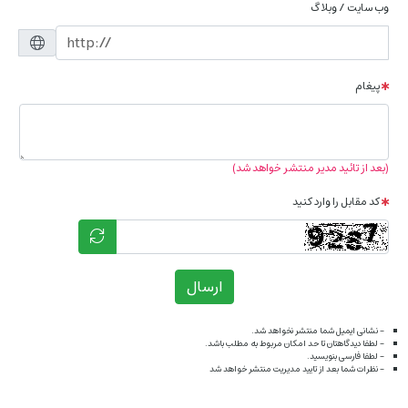
وب سایت / وبلاگ
پیغام
(بعد از تائید مدیر منتشر خواهد شد)
کد مقابل را وارد کنید
ارسال
- نشانی ایمیل شما منتشر نخواهد شد.
- لطفا دیدگاهتان تا حد امکان مربوط به مطلب باشد.
- لطفا فارسی بنویسید.
- نظرات شما بعد از تایید مدیریت منتشر خواهد شد