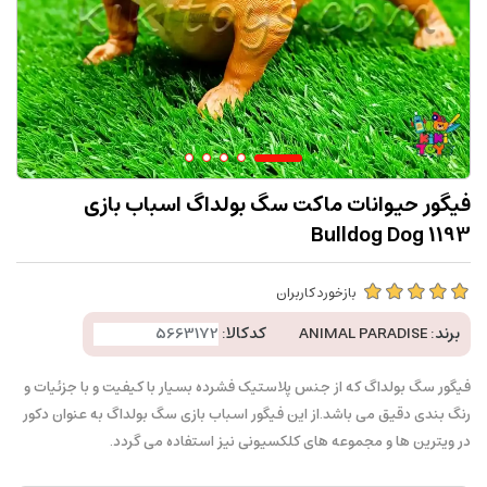
فیگور حیوانات ماکت سگ بولداگ اسباب بازی
Bulldog Dog 1193
بازخورد کاربران
برند:
ANIMAL PARADISE
کدکالا:
فیگور سگ بولداگ که از جنس پلاستیک فشرده بسیار با کیفیت و با جزئیات و
رنگ بندی دقیق می باشد.از این فیگور اسباب بازی سگ بولداگ به عنوان دکور
در ویترین ها و مجموعه های کلکسیونی نیز استفاده می گردد.