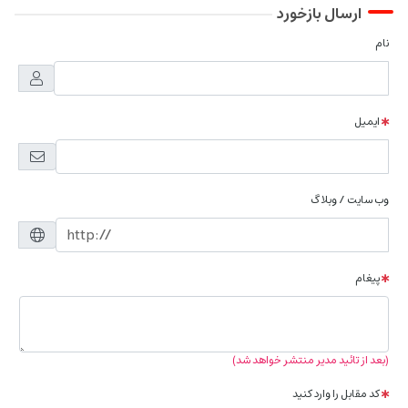
ارسال بازخورد
نام
ایمیل
وب سایت / وبلاگ
پیغام
(بعد از تائید مدیر منتشر خواهد شد)
کد مقابل را وارد کنید