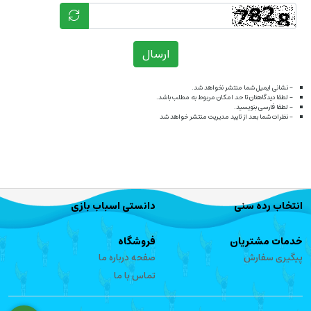
ارسال
- نشانی ایمیل شما منتشر نخواهد شد.
- لطفا دیدگاهتان تا حد امکان مربوط به مطلب باشد.
- لطفا فارسی بنویسید.
- نظرات شما بعد از تایید مدیریت منتشر خواهد شد
انتخاب رده سنی
دانستی اسباب بازی
خدمات مشتریان
فروشگاه
پیگیری سفارش
صفحه درباره ما
تماس با ما