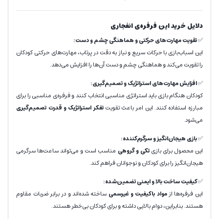
دلایل خرید این فرفره‌ی انفجاری
✅
تقویت مهارت‌های حرکتی و هماهنگی چشم و دست:
این اسباب‌بازی با حرکات سریع و نیاز به دقت در پرتاب، مهارت‌های حرکتی کودکان
را تقویت می‌کند و هماهنگی چشم و دست آن‌ها را افزایش می‌دهد.
✅
افزایش مهارت‌های استراتژیک و تصمیم‌گیری:
کودکان هنگام بازی باید استراتژی مناسبی انتخاب کنند و فرفره‌ی مناسبی را برای
مبارزه استفاده کنند. این امر باعث تقویت
تفکر استراتژیک و قدرت تصمیم‌گیری
می‌شود.
✅
بازی هیجان‌انگیز و سرگرم‌کننده:
این محصول برای بازی
تکی و گروهی
مناسب است و می‌تواند ساعت‌ها سرگرمی
هیجان‌انگیز را برای کودکان و نوجوانان فراهم کند.
✅
کیفیت ساخت بالا و ایمنی تضمین‌شده:
این فرفره‌ها از
مواد باکیفیت و غیرسمی
ساخته شده‌اند و در برابر ضربات مقاوم
هستند. بنابراین، دوام بالایی داشته و برای کودکان بی‌خطر هستند.