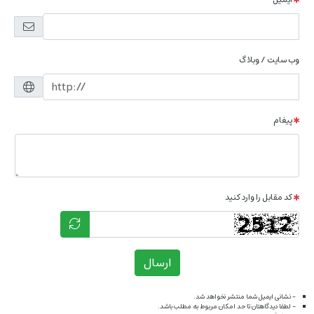
وب سایت / وبلاگ
پیغام
کد مقابل را وارد کنید
ارسال
- نشانی ایمیل شما منتشر نخواهد شد.
- لطفا دیدگاهتان تا حد امکان مربوط به مطلب باشد.