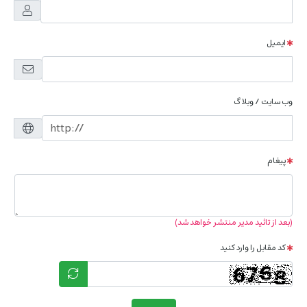
ایمیل
وب سایت / وبلاگ
پیغام
(بعد از تائید مدیر منتشر خواهد شد)
کد مقابل را وارد کنید