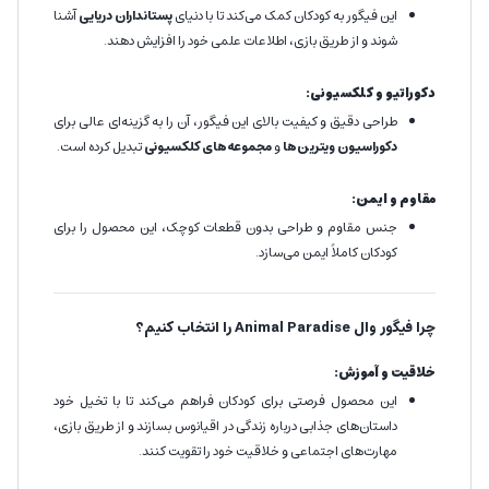
این فیگور به کودکان کمک می‌کند تا با دنیای
پستانداران دریایی
آشنا
شوند و از طریق بازی، اطلاعات علمی خود را افزایش دهند.
دکوراتیو و کلکسیونی:
طراحی دقیق و کیفیت بالای این فیگور، آن را به گزینه‌ای عالی برای
دکوراسیون ویترین‌ها
و
مجموعه‌های کلکسیونی
تبدیل کرده است.
مقاوم و ایمن:
جنس مقاوم و طراحی بدون قطعات کوچک، این محصول را برای
کودکان کاملاً ایمن می‌سازد.
چرا فیگور وال Animal Paradise را انتخاب کنیم؟
خلاقیت و آموزش:
این محصول فرصتی برای کودکان فراهم می‌کند تا با تخیل خود
داستان‌های جذابی درباره زندگی در اقیانوس بسازند و از طریق بازی،
مهارت‌های اجتماعی و خلاقیت خود را تقویت کنند.