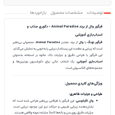
توضیحات
مشخصات محصول
بازخوردها
فیگور وال از برند Animal Paradise – دکوری جذاب و
اسباب‌بازی آموزشی
فیگور نهنگ
یا
وال
از برند معتبر
Animal Paradise
، محصولی بی‌نظیر
است که زیبایی و عظمت این پستاندار دریایی را به‌خوبی به نمایش می‌گذارد.
این فیگور با طراحی دقیق و جزئیات بالا، علاوه بر استفاده به‌عنوان
اسباب‌بازی آموزشی
، یک انتخاب عالی برای دکوراسیون ویترین‌ها و
مجموعه‌های کلکسیونی است.
ویژگی‌های کلیدی محصول:
طراحی و جزئیات ظاهری:
وال اقیانوسی:
این فیگور با ظرافتی بی‌نظیر طراحی شده است که
نشان‌دهنده زیبایی طبیعی و حرکات نرم این موجود دریایی است.
جزئیات دقیق روی بدن و باله‌ها کاملاً مشابه نمونه واقعی هستند.