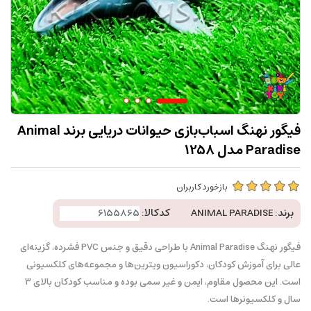
فیگور نهنگ اسباب‌بازی حیوانات دریایی برند Animal
Paradise مدل 1258
بازخورد کاربران
برند:
ANIMAL PARADISE
کدکالا:
فیگور نهنگ Animal Paradise با طراحی دقیق و جنس PVC فشرده، گزینه‌ای
عالی برای آموزش کودکان، دکوراسیون ویترین‌ها و مجموعه‌های کلکسیونی
است. این محصول مقاوم، ایمن و غیر سمی بوده و مناسب کودکان بالای 3
سال و کلکسیونرها است.