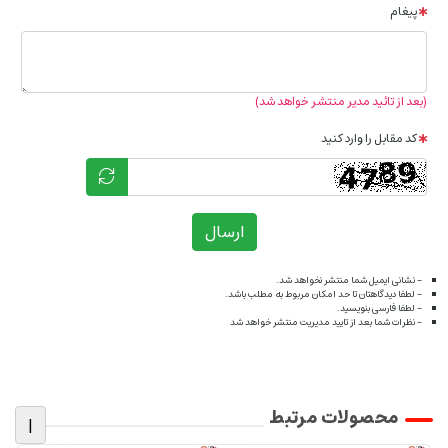
پیغام
(بعد از تائید مدیر منتشر خواهد شد)
کد مقابل را وارد کنید
ارسال
- نشانی ایمیل شما منتشر نخواهد شد.
- لطفا دیدگاهتان تا حد امکان مربوط به مطلب باشد.
- لطفا فارسی بنویسید.
- نظرات شما بعد از تایید مدیریت منتشر خواهد شد
محصولات مرتبط
|