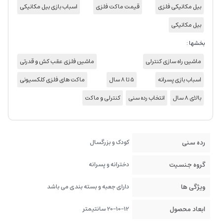
بیل مکانیکی فلزی
قیمت ماکت فلزی
اسباب بازی بیل مکانیکی
بیل مکانیکی
بخشها :
ماشین راه سازی کنترلی
ماشین فلزی عقب کش و قدرتی
اسباب بازی پسرانه
5 تا 8 سال
ماکت های فلزی کلکسیونی
بالای 8 سال
انتخاب رده سنی
کنترلی و ماکت
رده سنی
کودک و بزرگسال
گروه جنسیت
دخترانه و پسرانه
ویژگی ها
دارای جعبه و بسته بندی می باشد
ابعاد محصول
20-10-12 سانتیمتر