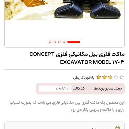
ماکت فلزی بیل مکانیکی فلزی CONCEPT
EXCAVATOR MODEL 1703
بازخورد کاربران
برند:
سایر برندها
کدکالا:
این محصول یک ماکت فلزی بیل مکانیکی فلزی می باشد که بصورت اسباب
بازی و یا ماکت ویترینی بکار می رود.