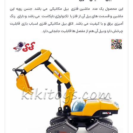
این محصول یک عدد ماشین فلزی بیل مکانیکی می باشد. جنس رویه این
ماشین و قسمت های بیل آن از فلز با تکنولوژی دایکاست می باشد و دارای رنگ
آمیزی براق و با کیفیت می باشد. اتاق بیل مکانیکی فلزی اسباب بازی قابلیت
چرخش دارد و بیل آن هم از مفصل ها قابلیت جابجایی دارد.