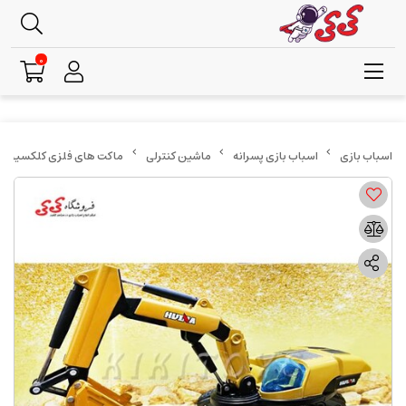
0
اسباب بازی پسرانه
ماشین کنترلی
ماکت های فلزی کلکسیونی