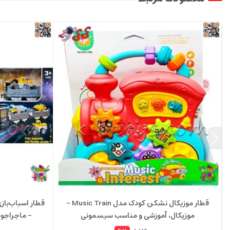
قطار موزیکال نشکن کودک مدل Music Train –
قطار اسباب‌بازی
موزیکال، آموزشی و مناسب سیسمونی
– ماجراجویی م