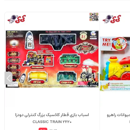
یوانات راهرو
اسباب بازی قطار کلاسیک بزرگ کنترلی دودزا
CLASSIC TRAIN 2420