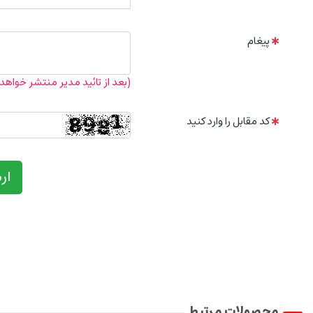
پیغام
(بعد از تائید مدیر منتشر خواهد
کد مقابل را وارد کنید
ار
محصولات مرتبط