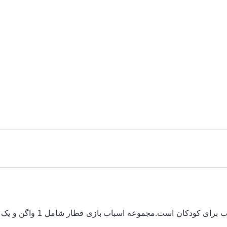
قطار اسباب بازی یکی از اسبا