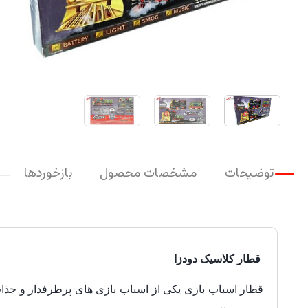
توضیحات
مشخصات محصول
بازخوردها
قطار کلاسیک دودزا