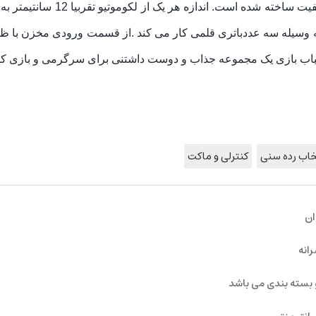
از قسمت ورودی مخزن با ظر
ب بازی یک مجموعه جذاب و دوست داشتنی برای سرگرمی و بازی ک
خاب رده سنی
کنترلی و ماکت
ان
رانه
 بسته بندی می باشد