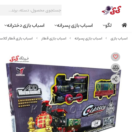
لگو
اسباب بازی پسرانه
اسباب بازی دخترانه
اسباب بازی پسرانه
اسباب بازی قطار
اسباب بازی قطار کلاسیک دودزا کوچ