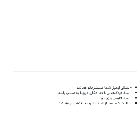
- نشانی ایمیل شما منتشر نخواهد شد.
- لطفا دیدگاهتان تا حد امکان مربوط به مطلب باشد.
- لطفا فارسی بنویسید.
- نظرات شما بعد از تایید مدیریت منتشر خواهد شد