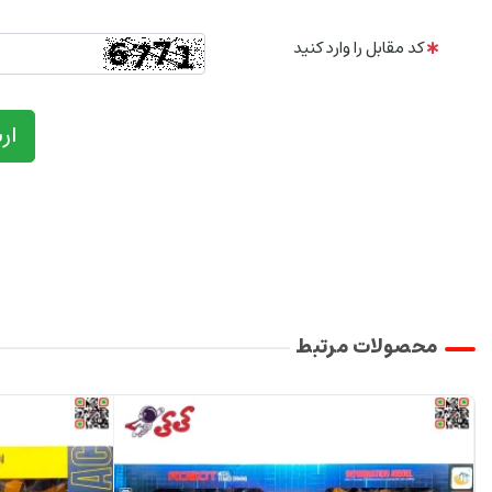
کد مقابل را وارد کنید
ار
محصولات مرتبط