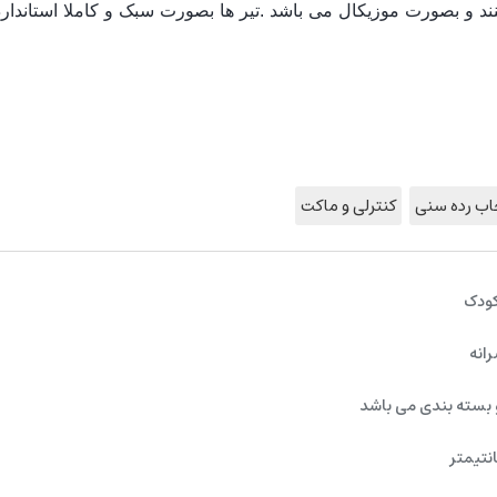
نند و بصورت موزیکال می باشد
.تیر ها بصورت سبک و کاملا استاندا
اب رده سنی
کنترلی و ماکت
کودک
رانه
 بسته بندی می باشد