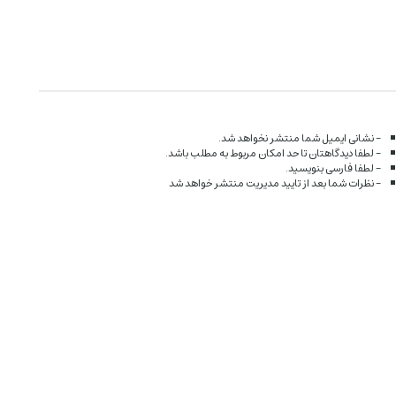
- نشانی ایمیل شما منتشر نخواهد شد.
- لطفا دیدگاهتان تا حد امکان مربوط به مطلب باشد.
- لطفا فارسی بنویسید.
- نظرات شما بعد از تایید مدیریت منتشر خواهد شد