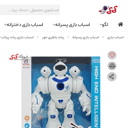
لگو
اسباب بازی پسرانه
اسباب بازی دخترانه
اسباب بازی پسرانه
ربات باطری خور
اسباب بازی ربات پرتاب تیر OLT