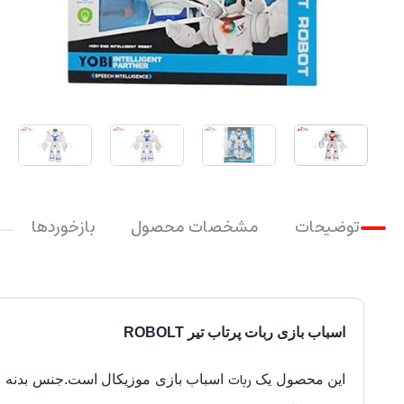
توضیحات
مشخصات محصول
بازخوردها
اسباب بازی ربات پرتاب تیر ROBOLT
ربات
این محصول یک
اسباب بازی موزیکال است.جنس بدنه ای