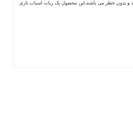
رد و بدون خطر می باشند.این محصول یک ربات اسباب بازی