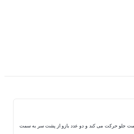
سمت جلو
حرکت می کند و دو عدد بازو از پشت سر به سمت