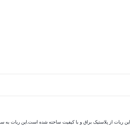
ن ربات از پلاستیک براق و با کیفیت ساخته شده است.این ربات به 