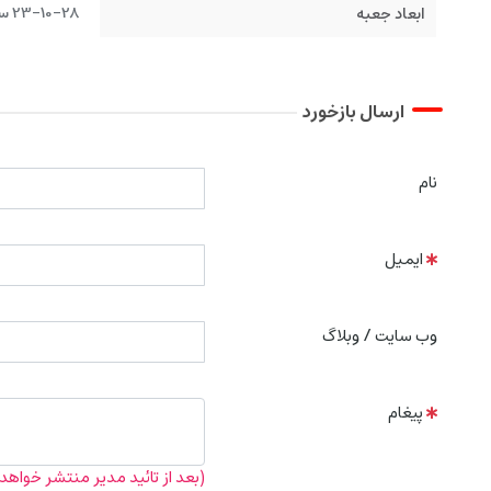
23-10-28 سانتیمتر
ابعاد جعبه
ارسال بازخورد
نام
ایمیل
وب سایت / وبلاگ
پیغام
(بعد از تائید مدیر منتشر خواهد