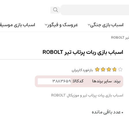
اسباب بازی جنگی
عروسک و فیگور
اسباب بازی موسیق
ROB
اسباب بازی ربات پرتاب تیر ROBOLT
بازخورد کاربران
برند:
سایر برندها
کدکالا:
اسباب بازی ربات پرتاب تیر و موزیکال ROBOLT
0
عدد باقی مانده