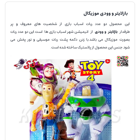
بازلایتر و وودی موزیکال
این محصول دو عدد ربات اسباب بازی از شخصیت های معروف و پر
طرفدار
بازلایتر و وودی
از انیمیشن شهر اسباب بازی ها است.این دو عدد ربات
بصورت موزیکال می باشد.با زدن دکمه پشت ربات موسیقی و نور پخش می
شود.جنس این محصول از پلاستیک ساخته شده است.