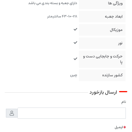
ویژگی ها
دارای جعبه و بسته بندی می باشد
ابعاد جعبه
43-10-28 سانتیمتر
موزیکال
نور
حرکت و جابجایی دست و
پا
کشور سازنده
چین
ارسال بازخورد
نام
ایمیل