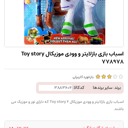
اسباب بازی بازلایتر و وودی موزیکال Toy story
778978
بازخورد کاربران
برند:
سایر برندها
کدکالا:
اسباب بازی بازلایتر و وودی موزیکال Toy story 4 که دارای نور و موزیک می
باشند.