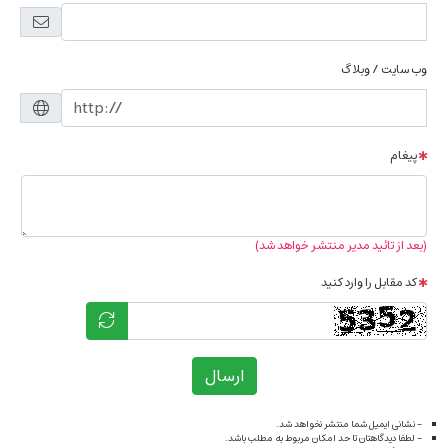
وب سایت / وبلاگ
پیغام
(بعد از تائید مدیر منتشر خواهد شد)
کد مقابل را وارد کنید
ارسال
- نشانی ایمیل شما منتشر نخواهد شد.
- لطفا دیدگاهتان تا حد امکان مربوط به مطلب باشد.