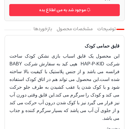
موجود شد به من اطلاع بده
توضیحات
مشخصات محصول
بازخوردها
قایق حمامی کودک
این محصول یک قایق اسباب بازی نشکن کودک ساخت
شرکت HAP-P-KID هپی کید به سفارش شرکت BABY
فرانسه می باشد و از جنس پلاستیک با کیفیت بالا ساخته
شده است.این محصول می تواند هم در اتاق کودک استفاده
شود و با کوک شدن یا عقب کشیدن به طرف جلو حرکت
می کند و کودک را سرگرم می کند.این قایق وقتی دورن آب
نیز قرار می گیرد نیز با کوک شدن درون آب حرکت می کند
و از جلوی آن آب می پاشد که بسیار سرگرم کننده و جذاب
می باشد.
برچسبها :