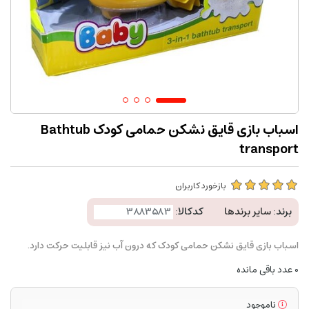
اسباب بازی قایق نشکن حمامی کودک Bathtub
transport
بازخورد کاربران
برند:
سایر برندها
کدکالا:
اسباب بازی قایق نشکن حمامی کودک که درون آب نیز قابلیت حرکت دارد.
0
عدد باقی مانده
ناموجود