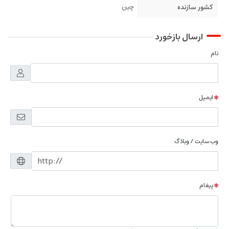
کشور سازنده
چین
ارسال بازخورد
نام
ایمیل
وب سایت / وبلاگ
پیغام