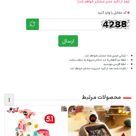
(بعد از تائید مدیر منتشر خواهد شد)
کد مقابل را وارد کنید
ارسال
- نشانی ایمیل شما منتشر نخواهد شد.
- لطفا دیدگاهتان تا حد امکان مربوط به مطلب باشد.
- لطفا فارسی بنویسید.
- نظرات شما بعد از تایید مدیریت منتشر خواهد شد
محصولات مرتبط
|