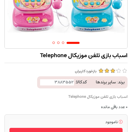
اسباب بازی تلفن موزیکال Telephone
بازخورد کاربران
برند:
سایر برندها
کدکالا:
اسباب بازی تلفن موزیکال Telephone
0
عدد باقی مانده
ناموجود