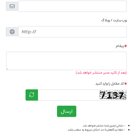
وب سایت / وبلاگ
پیغام
(بعد از تائید مدیر منتشر خواهد شد)
کد مقابل را وارد کنید
ارسال
- نشانی ایمیل شما منتشر نخواهد شد.
- لطفا دیدگاهتان تا حد امکان مربوط به مطلب باشد.