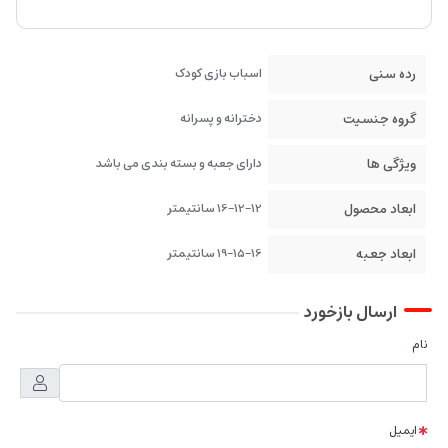
رده سنی
اسباب بازی کودک
گروه جنسیت
دخترانه و پسرانه
ویژگی ها
دارای جعبه و بسته بندی می باشد
ابعاد محصول
16-12-12 سانتیمتر
ابعاد جعبه
19-15-16 سانتیمتر
ارسال بازخورد
نام
ایمیل