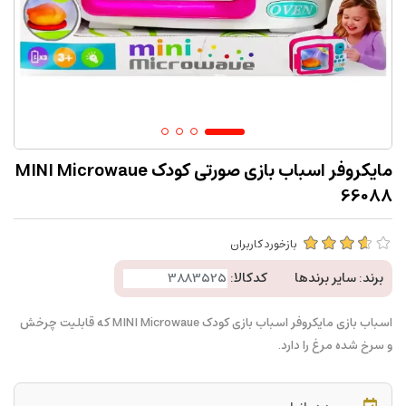
مایکروفر اسباب بازی صورتی کودک MINI Microwaue
66088
بازخورد کاربران
برند:
سایر برندها
کدکالا:
اسباب بازی مایکروفر اسباب بازی کودک MINI Microwaue که قابلیت چرخش
و سرخ شده مرغ را دارد.