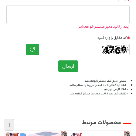
(بعد از تائید مدیر منتشر خواهد شد)
کد مقابل را وارد کنید
ارسال
- نشانی ایمیل شما منتشر نخواهد شد.
- لطفا دیدگاهتان تا حد امکان مربوط به مطلب باشد.
- لطفا فارسی بنویسید.
- نظرات شما بعد از تایید مدیریت منتشر خواهد شد
محصولات مرتبط
|