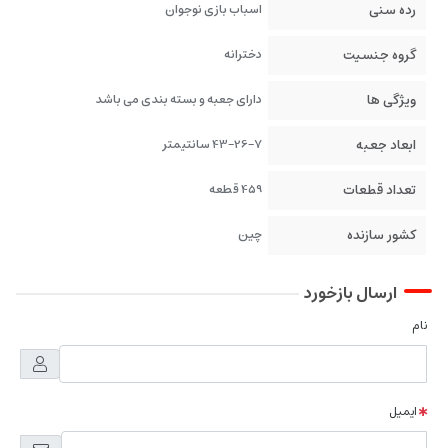
رده سنی
اسباب بازی نوجوان
گروه جنسیت
دخترانه
ویژگی ها
دارای جعبه و بسته بندی می باشد
ابعاد جعبه
43-26-7 سانتیمتر
تعداد قطعات
459 قطعه
کشور سازنده
چین
ارسال بازخورد
نام
ایمیل