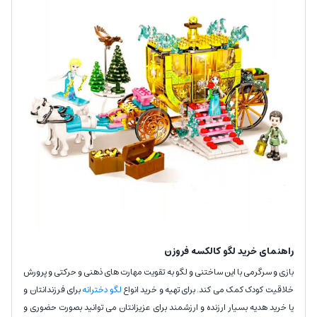
راهنمای خرید لگو کالکسه فروزن
بازی و سرگرمی با این ساختنی و لگو به تقویت مهارت های ذهنی و حرکتی و پرورش
خلاقیت کودک کمک می کند. برای تهیه و خرید انواع
لگو دخترانه
برای فرزندانتان و
یا خرید هدیه بسیار ارزنده و ارزشمند برای عزیزانتان می توانید بصورت حضوری و