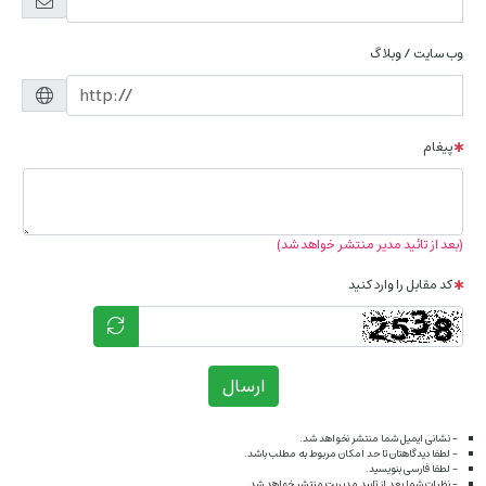
وب سایت / وبلاگ
پیغام
(بعد از تائید مدیر منتشر خواهد شد)
کد مقابل را وارد کنید
ارسال
- نشانی ایمیل شما منتشر نخواهد شد.
- لطفا دیدگاهتان تا حد امکان مربوط به مطلب باشد.
- لطفا فارسی بنویسید.
- نظرات شما بعد از تایید مدیریت منتشر خواهد شد