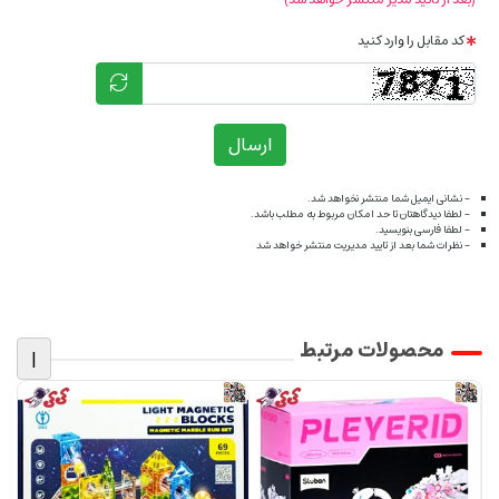
کد مقابل را وارد کنید
ارسال
- نشانی ایمیل شما منتشر نخواهد شد.
- لطفا دیدگاهتان تا حد امکان مربوط به مطلب باشد.
- لطفا فارسی بنویسید.
- نظرات شما بعد از تایید مدیریت منتشر خواهد شد
محصولات مرتبط
|