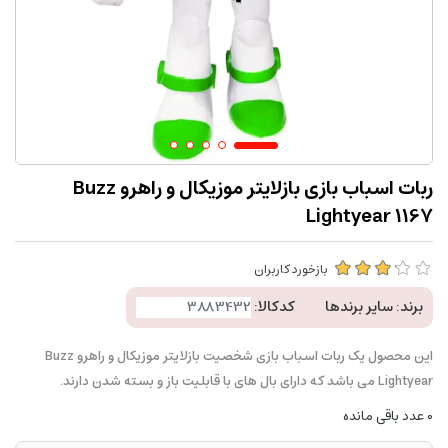
ربات اسباب بازی بازلایتر موزیکال و راهرو Buzz
Lightyear 1167
بازخورد کاربران
برند:
سایر برندها
کدکالا:
این محصول یک ربات اسباب بازی شخصیت بازلایتر موزیکال و راهرو Buzz
Lightyear می باشد که دارای بال های با قابلیت باز و بسته شدن دارند.
0
عدد باقی مانده