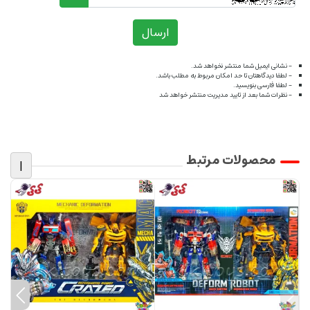
ارسال
- نشانی ایمیل شما منتشر نخواهد شد.
- لطفا دیدگاهتان تا حد امکان مربوط به مطلب باشد.
- لطفا فارسی بنویسید.
- نظرات شما بعد از تایید مدیریت منتشر خواهد شد
محصولات مرتبط
|