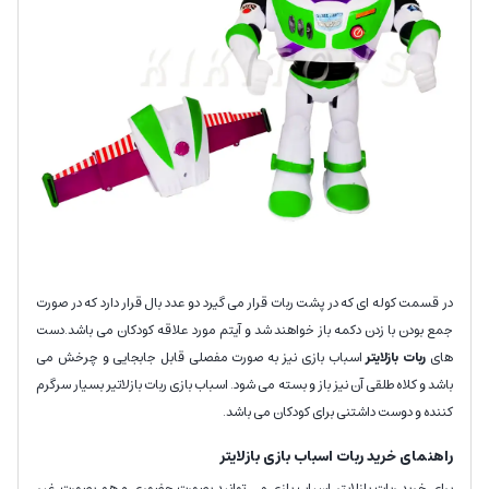
در قسمت کوله ای که در پشت ربات قرار می گیرد دو عدد بال قرار دارد که در صورت
جمع بودن با زدن دکمه باز خواهند شد و آیتم مورد علاقه کودکان می باشد.دست
های
ربات بازلایتر
اسباب بازی نیز به صورت مفصلی قابل جابجایی و چرخش می
باشد و کلاه طلقی آن نیز باز و بسته می شود. اسباب بازی ربات بازلاتیر بسیار سرگرم
کننده و دوست داشتنی برای کودکان می باشد.
راهنمای خرید ربات اسباب بازی بازلایتر
برای خرید ربات بازلایتر اسباب بازی می توانید بصورت حضوری و هم بصورت غیر