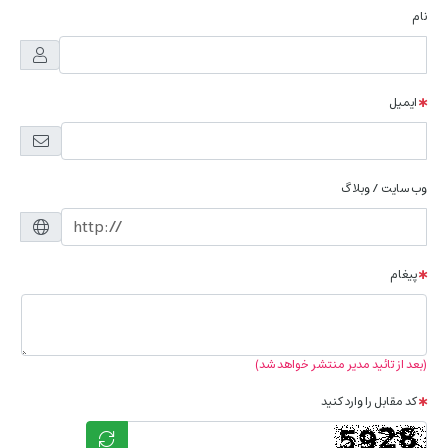
نام
ایمیل
وب سایت / وبلاگ
پیغام
(بعد از تائید مدیر منتشر خواهد شد)
کد مقابل را وارد کنید