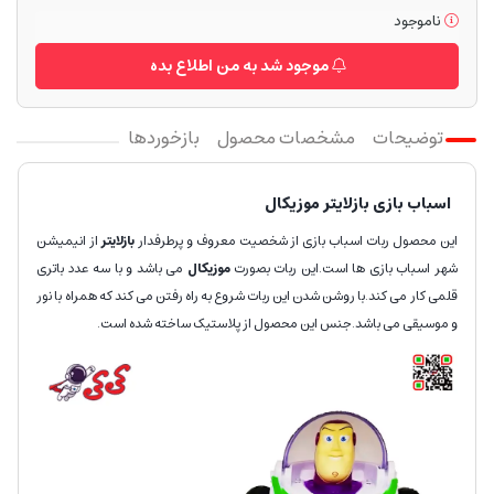
ناموجود
موجود شد به من اطلاع بده
توضیحات
مشخصات محصول
بازخوردها
اسباب بازی بازلایتر موزیکال
این محصول ربات اسباب بازی از شخصیت معروف و پرطرفدار
بازلایتر
از انیمیشن
شهر اسباب بازی ها است.این ربات بصورت
موزیکال
می باشد و با سه عدد باتری
قلمی کار می کند.با روشن شدن این ربات شروع به راه رفتن می کند که همراه با نور
و موسیقی می باشد.جنس این محصول از پلاستیک ساخته شده است.