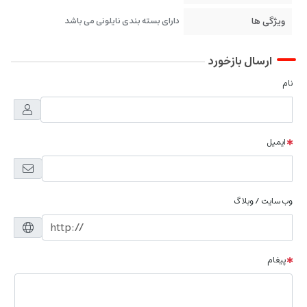
ویژگی ها
دارای بسته بندی نایلونی می باشد
ارسال بازخورد
نام
ایمیل
وب سایت / وبلاگ
پیغام