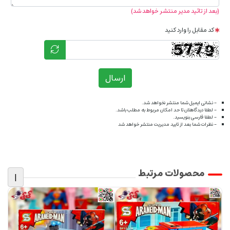
(بعد از تائید مدیر منتشر خواهد شد)
کد مقابل را وارد کنید
ارسال
- نشانی ایمیل شما منتشر نخواهد شد.
- لطفا دیدگاهتان تا حد امکان مربوط به مطلب باشد.
- لطفا فارسی بنویسید.
- نظرات شما بعد از تایید مدیریت منتشر خواهد شد
محصولات مرتبط
|