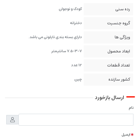
رده سنی
کودک و نوجوان
گروه جنسیت
دخترانه
ویژگی ها
دارای بسته بندی نایلونی می باشد.
ابعاد محصول
7.5-3-7 سانتیمتر
تعداد قطعات
12 عدد
کشور سازنده
چین
ارسال بازخورد
نام
ایمیل