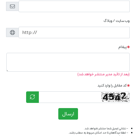
وب سایت / وبلاگ
پیغام
(بعد از تائید مدیر منتشر خواهد شد)
کد مقابل را وارد کنید
ارسال
- نشانی ایمیل شما منتشر نخواهد شد.
- لطفا دیدگاهتان تا حد امکان مربوط به مطلب باشد.