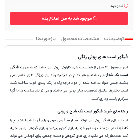
ناموجود
موجود شد به من اطلاع بده
توضیحات
مشخصات محصول
بازخوردها
فیگور اسب های پونی رنگی
این محصول 12 مدل از شخصیت های کارتونی پونی می باشد که به صورت
فیگور
اسب تک شاخ
می باشند و هر کدام در انیمیشن دارای ویژگی های خاصی می
باشند.جنس مواد ساخته شده از مواد درجه یک با رنگ بندی خوب ساخته شده
است.دخترها عاشق شخصیت های پونی می باشند و می توانند ساعت ها با آنها
سرگرم باشند و بازی کنند.
راهنمای خرید فیگور اسب تک شاخ و پونی
اسباب بازی فیگور پونی می تواند بسیار سرگرمی خوبی برای فرزند شما باشد. چرا
که کودک می تواند با دوستان خود به بازی کردن بپردازد و بازی گروهی را نیز تجربه
کند. همانطورکه می دانید بازی های گروهی و دسته جمعی برای کودکان می تواند