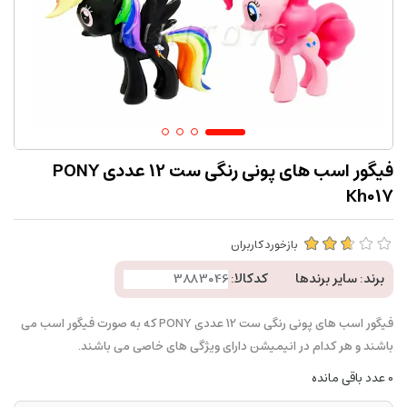
فیگور اسب های پونی رنگی ست 12 عددی PONY
Kh017
بازخورد کاربران
برند:
سایر برندها
کدکالا:
فیگور اسب های پونی رنگی ست 12 عددی PONY که به صورت فیگور اسب می
باشند و هر کدام در انیمیشن دارای ویژگی های خاصی می باشند.
0
عدد باقی مانده