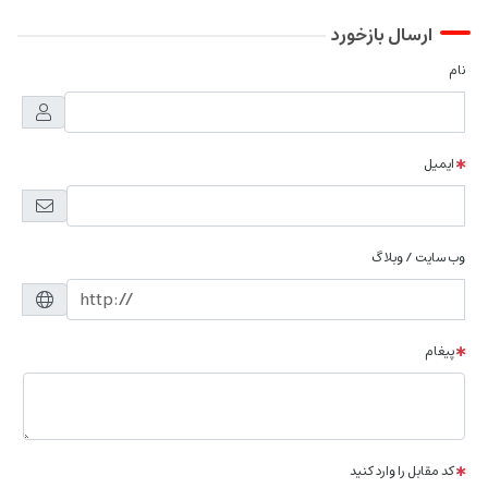
ارسال بازخورد
نام
ایمیل
وب سایت / وبلاگ
پیغام
کد مقابل را وارد کنید