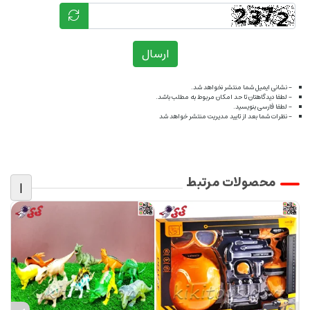
ارسال
- نشانی ایمیل شما منتشر نخواهد شد.
- لطفا دیدگاهتان تا حد امکان مربوط به مطلب باشد.
- لطفا فارسی بنویسید.
- نظرات شما بعد از تایید مدیریت منتشر خواهد شد
محصولات مرتبط
|