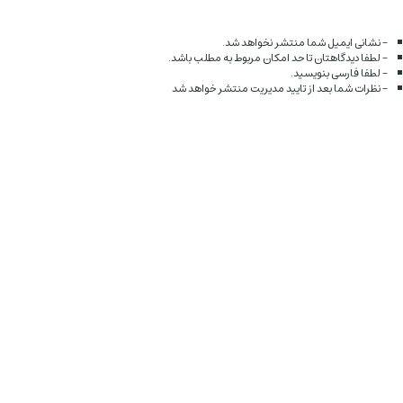
- نشانی ایمیل شما منتشر نخواهد شد.
- لطفا دیدگاهتان تا حد امکان مربوط به مطلب باشد.
- لطفا فارسی بنویسید.
- نظرات شما بعد از تایید مدیریت منتشر خواهد شد