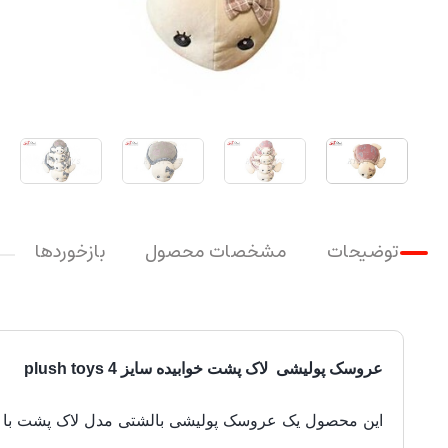
توضیحات
مشخصات محصول
بازخوردها
عروسک پولیشی لاک پشت خوابیده سایز 4 plush toys
این محصول یک عروسک پولیشی بالشتی مدل لاک پشت با الیا