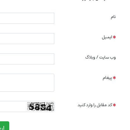
نام
ایمیل
وب سایت / وبلاگ
پیغام
کد مقابل را وارد کنید
ار