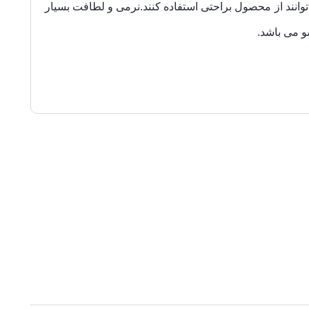
وانند از محصول براحتی استفاده کنند.نرمی و لطافت بسیار
و می باشد.