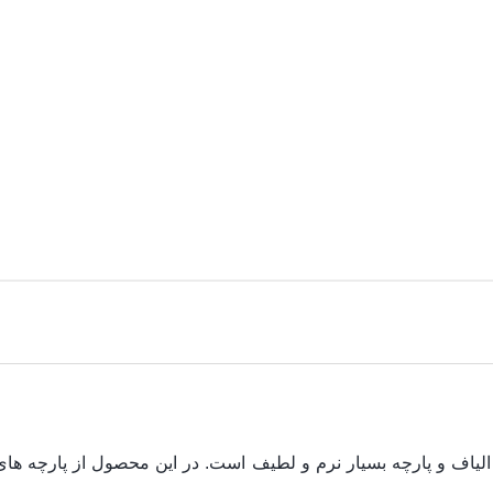
ف و پارچه بسیار نرم و لطیف است. در این محصول از پارچه های ا