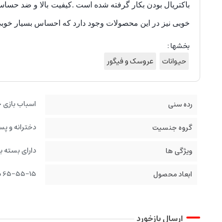
باکتریال بودن بکار گرفته شده است .کیفیت بالا و ضد حساس
خوبی نیز در این محصولات وجود دارد که احساس بسیار خوبی
بخشها :
حیوانات
عروسک و فیگور
اسباب بازی 
رده سنی
دخترانه و پس
گروه جنسیت
دارای بسته ب
ویژگی ها
65-55-15 سانتیمتر
ابعاد محصول
ارسال بازخورد