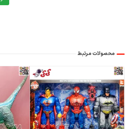
محصولات مرتبط