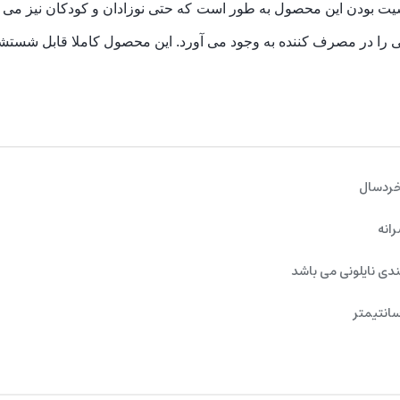
یت بودن این محصول به طور است که حتی نوزادان و کودکان نیز می ت
 را در مصرف کننده به وجود می آورد. این محصول کاملا قابل شستش
خردسال
رانه
ندی نایلونی می باشد