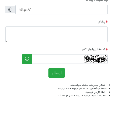
پیغام
کد مقابل را وارد کنید
ارسال
- نشانی ایمیل شما منتشر نخواهد شد.
- لطفا دیدگاهتان تا حد امکان مربوط به مطلب باشد.
- لطفا فارسی بنویسید.
- نظرات شما بعد از تایید مدیریت منتشر خواهد شد