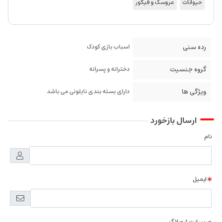
حیوانات
عروسک و فیگور
رده سنی
اسباب بازی کودک
گروه جنسیت
دخترانه و پسرانه
ویژگی ها
دارای بسته بندی نایلونی می باشد
ارسال بازخورد
نام
ایمیل
وب سایت / وبلاگ