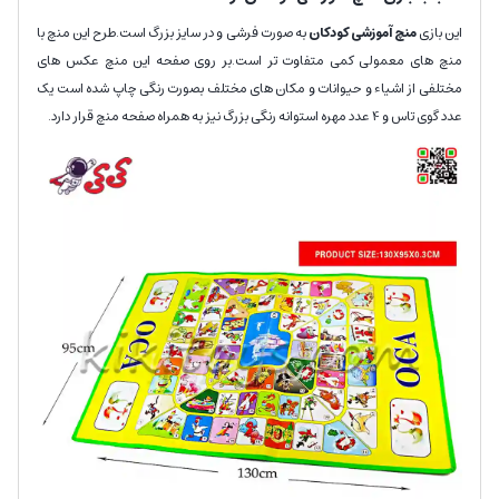
این بازی
منچ آموزشی کودکان
به صورت فرشی و در سایز بزرگ است.طرح این منچ با
منچ های معمولی کمی متفاوت تر است.بر روی صفحه این منچ عکس های
مختلفی از اشیاء و حیوانات و مکان های مختلف بصورت رنگی چاپ شده است یک
عدد گوی تاس و 4 عدد مهره استوانه رنگی بزرگ نیز به همراه صفحه منچ قرار دارد.