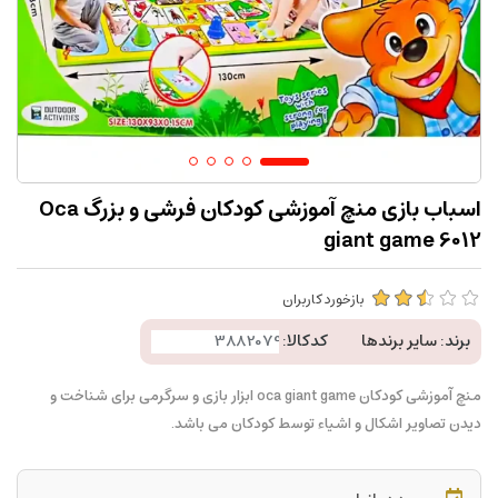
اسباب بازی منچ آموزشی کودکان فرشی و بزرگ Oca
giant game 6012
بازخورد کاربران
برند:
سایر برندها
کدکالا:
منچ آموزشی کودکان oca giant game ابزار بازی و سرگرمی برای شناخت و
دیدن تصاویر اشکال و اشیاء توسط کودکان می باشد.