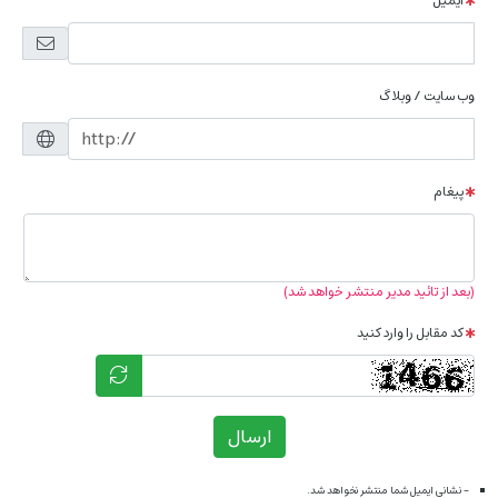
ایمیل
وب سایت / وبلاگ
پیغام
(بعد از تائید مدیر منتشر خواهد شد)
کد مقابل را وارد کنید
ارسال
- نشانی ایمیل شما منتشر نخواهد شد.