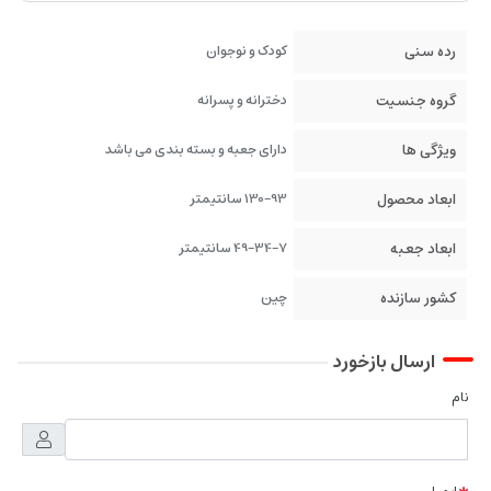
رده سنی
کودک و نوجوان
گروه جنسیت
دخترانه و پسرانه
ویژگی ها
دارای جعبه و بسته بندی می باشد
ابعاد محصول
130-93 سانتیمتر
ابعاد جعبه
49-34-7 سانتیمتر
کشور سازنده
چین
ارسال بازخورد
نام